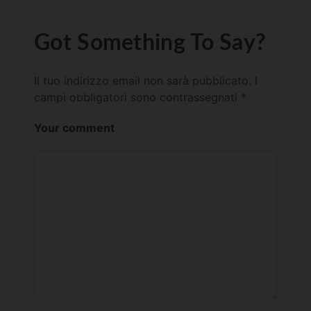
Got Something To Say?
Il tuo indirizzo email non sarà pubblicato.
I
campi obbligatori sono contrassegnati
*
Your comment