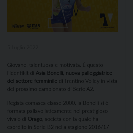
5 Luglio 2022
Giovane, talentuosa e motivata. È questo
l’identikit di
Asia Bonelli
,
nuova palleggiatrice
del settore femminile
di Trentino Volley in vista
del prossimo campionato di Serie A2.
Regista comasca classe 2000, la Bonelli si è
formata pallavolisticamente nel prestigioso
vivaio di
Orago
, società con la quale ha
esordito in Serie B2 nella stagione 2016/17