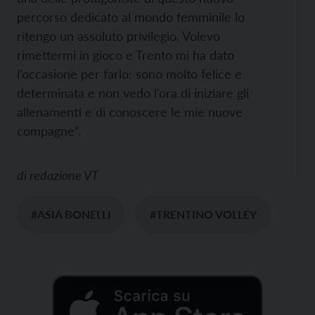
percorso dedicato al mondo femminile lo
ritengo un assoluto privilegio. Volevo
rimettermi in gioco e Trento mi ha dato
l’occasione per farlo: sono molto felice e
determinata e non vedo l’ora di iniziare gli
allenamenti e di conoscere le mie nuove
compagne”.
di
redazione VT
#ASIA BONELLI
#TRENTINO VOLLEY