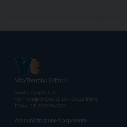
Vita Trentina Editrice
Società Cooperativa
Via Monsignor Endrici, 14 – 38122 Trento
P.IVA e C.F. 00199960220
Amministrazione trasparente