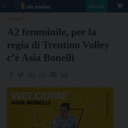
Accedi
SPORT
A2 femminile, per la
regia di Trentino Volley
c’è Asia Bonelli