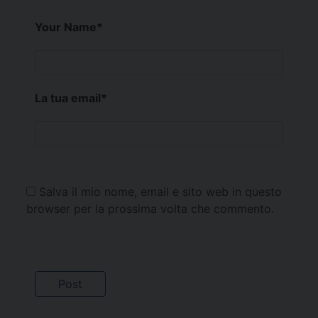
Your Name
*
La tua email
*
Salva il mio nome, email e sito web in questo
browser per la prossima volta che commento.