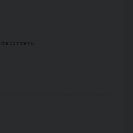
ta che commento.