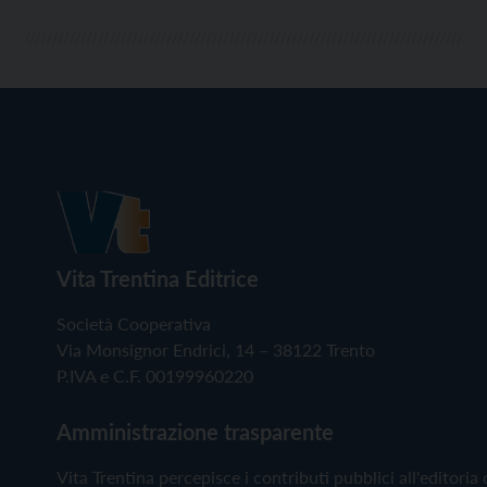
Vita Trentina Editrice
Società Cooperativa
Via Monsignor Endrici, 14 – 38122 Trento
P.IVA e C.F. 00199960220
Amministrazione trasparente
Vita Trentina percepisce i contributi pubblici all'editoria 