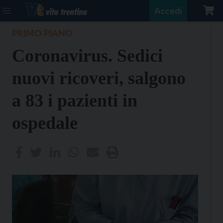
Accedi
PRIMO PIANO
Coronavirus. Sedici
nuovi ricoveri, salgono
a 83 i pazienti in
ospedale