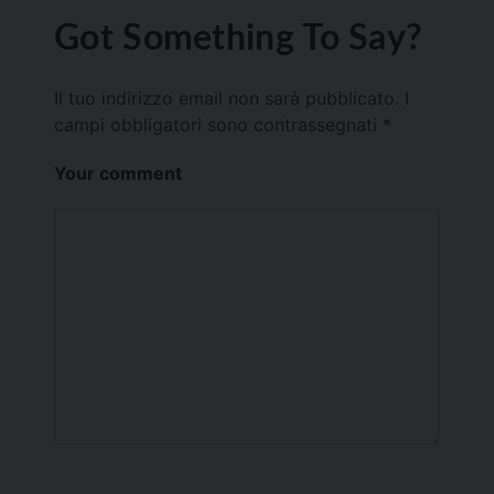
Got Something To Say?
Il tuo indirizzo email non sarà pubblicato.
I
campi obbligatori sono contrassegnati
*
Your comment