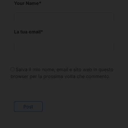
Your Name
*
La tua email
*
Salva il mio nome, email e sito web in questo
browser per la prossima volta che commento.