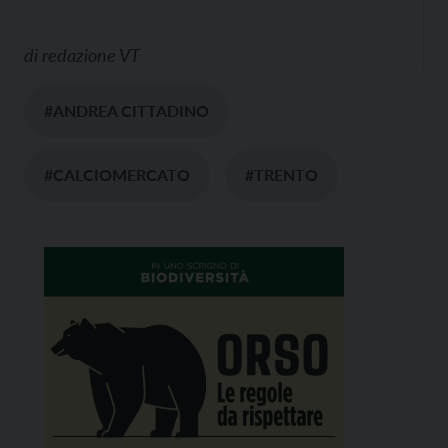
di
redazione VT
#ANDREA CITTADINO
#CALCIOMERCATO
#TRENTO