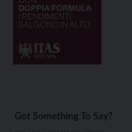
Got Something To Say?