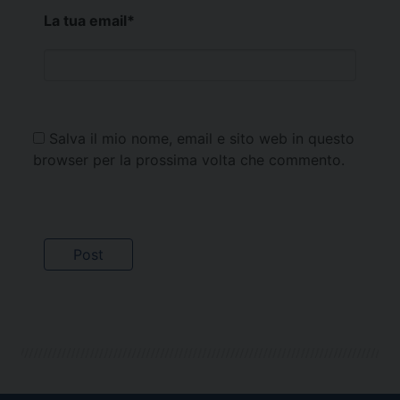
La tua email
*
Salva il mio nome, email e sito web in questo
browser per la prossima volta che commento.