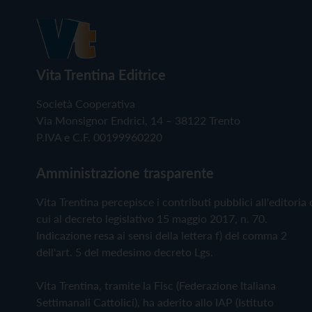
Vita Trentina Editrice
Società Cooperativa
Via Monsignor Endrici, 14 – 38122 Trento
P.IVA e C.F. 00199960220
Amministrazione trasparente
Vita Trentina percepisce i contributi pubblici all'editoria 
cui al decreto legislativo 15 maggio 2017, n. 70.
Indicazione resa ai sensi della lettera f) del comma 2
dell'art. 5 del medesimo decreto Lgs.
Vita Trentina, tramite la Fisc (Federazione Italiana
Settimanali Cattolici), ha aderito allo IAP (Istituto