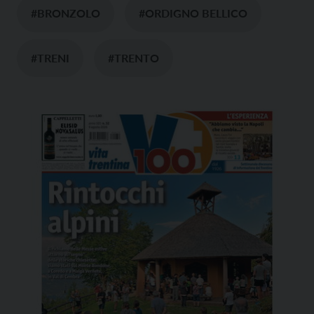
#BRONZOLO
#ORDIGNO BELLICO
#TRENI
#TRENTO