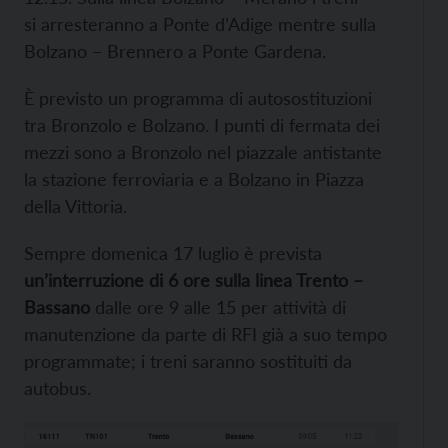
si arresteranno a Ponte d’Adige mentre sulla
Bolzano – Brennero a Ponte Gardena.
È previsto un programma di autosostituzioni
tra Bronzolo e Bolzano. I punti di fermata dei
mezzi sono a Bronzolo nel piazzale antistante
la stazione ferroviaria e a Bolzano in Piazza
della Vittoria.
Sempre domenica 17 luglio è prevista
un’interruzione di 6 ore sulla linea Trento –
Bassano
dalle ore 9 alle 15 per attività di
manutenzione da parte di RFI già a suo tempo
programmate; i treni saranno sostituiti da
autobus.