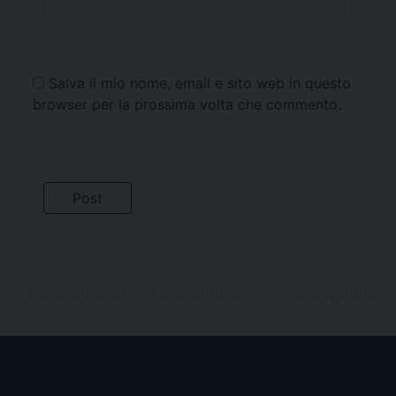
Salva il mio nome, email e sito web in questo
browser per la prossima volta che commento.