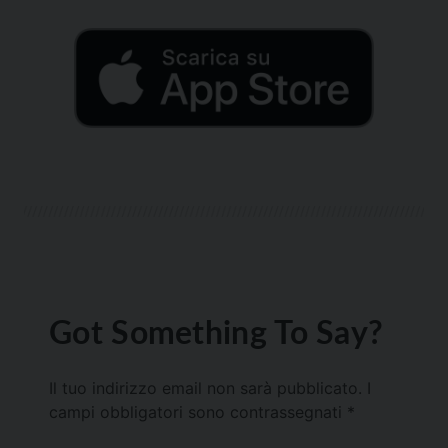
Got Something To Say?
Il tuo indirizzo email non sarà pubblicato.
I
campi obbligatori sono contrassegnati
*