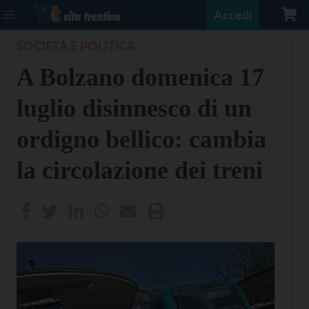
Accedi
SOCIETÀ E POLITICA
A Bolzano domenica 17
luglio disinnesco di un
ordigno bellico: cambia
la circolazione dei treni