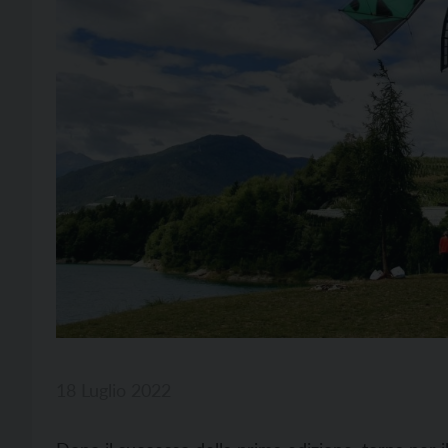
18 Luglio 2022