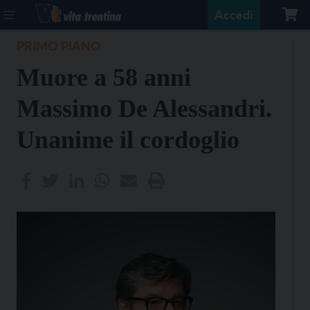
Accedi
PRIMO PIANO
Muore a 58 anni
Massimo De Alessandri.
Unanime il cordoglio