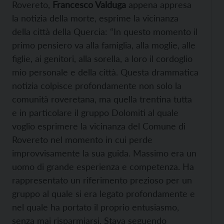
Rovereto,
Francesco Valduga
appena appresa
la notizia della morte, esprime la vicinanza
della città della Quercia: “In questo momento il
primo pensiero va alla famiglia, alla moglie, alle
figlie, ai genitori, alla sorella, a loro il cordoglio
mio personale e della città. Questa drammatica
notizia colpisce profondamente non solo la
comunità roveretana, ma quella trentina tutta
e in particolare il gruppo Dolomiti al quale
voglio esprimere la vicinanza del Comune di
Rovereto nel momento in cui perde
improvvisamente la sua guida. Massimo era un
uomo di grande esperienza e competenza. Ha
rappresentato un riferimento prezioso per un
gruppo al quale si era legato profondamente e
nel quale ha portato il proprio entusiasmo,
senza mai risparmiarsi. Stava seguendo