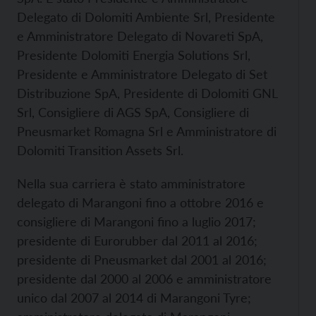
Delegato di Dolomiti Ambiente Srl, Presidente
e Amministratore Delegato di Novareti SpA,
Presidente Dolomiti Energia Solutions Srl,
Presidente e Amministratore Delegato di Set
Distribuzione SpA, Presidente di Dolomiti GNL
Srl, Consigliere di AGS SpA, Consigliere di
Pneusmarket Romagna Srl e Amministratore di
Dolomiti Transition Assets Srl.
Nella sua carriera è stato amministratore
delegato di Marangoni fino a ottobre 2016 e
consigliere di Marangoni fino a luglio 2017;
presidente di Eurorubber dal 2011 al 2016;
presidente di Pneusmarket dal 2001 al 2016;
presidente dal 2000 al 2006 e amministratore
unico dal 2007 al 2014 di Marangoni Tyre;