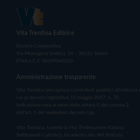
Vita Trentina Editrice
Società Cooperativa
Via Monsignor Endrici, 14 – 38122 Trento
P.IVA e C.F. 00199960220
Amministrazione trasparente
Vita Trentina percepisce i contributi pubblici all'editoria 
cui al decreto legislativo 15 maggio 2017, n. 70.
Indicazione resa ai sensi della lettera f) del comma 2
dell'art. 5 del medesimo decreto Lgs.
Vita Trentina, tramite la Fisc (Federazione Italiana
Settimanali Cattolici), ha aderito allo IAP (Istituto