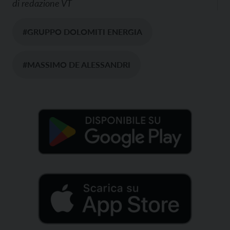
di
redazione VT
#GRUPPO DOLOMITI ENERGIA
#MASSIMO DE ALESSANDRI