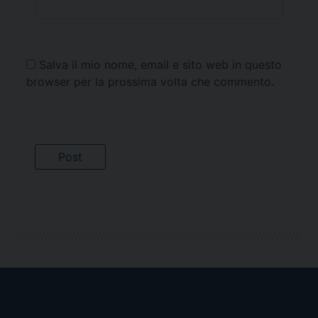
Salva il mio nome, email e sito web in questo
browser per la prossima volta che commento.