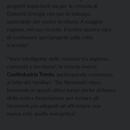
progetti importanti sia per la crescita di
Dolomiti Energia che per lo sviluppo
sostenibile del nostro territorio. A maggior
ragione, nel suo ricordo, il nostro dovere sarà
di continuare quei progetti sulla rotta
tracciata”.
“Voce intelligente delle relazioni tra imprese,
comunità e territorio”, lo ricorda invece
Confindustria Trento
, partecipando commossa
al lutto dei familiari: “De Alessandri stava
lavorando in questi ultimi tempi anche al fianco
della nostra Associazione per trovare gli
strumenti più adeguati ad affrontare una
nuova crisi, quella energetica”.