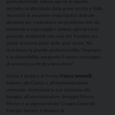
particolarmente intensi specie in questo
periodo caratterizzato dalla grave siccità e dalla
necessità di assumere importanti e delicate
decisioni per contrastare un problema che sta
mettendo a repentaglio i sistemi agricoli ed in
generale ambientali non solo del Trentino ma
anche di buona parte delle aree vicine. Ne
ricordiamo la grande professionalità, l’impegno
e la disponibilità, porgendo il nostro messaggio
di vicinanza a chi gli voleva bene”.
Anche il sindaco di Trento
Franco Ianeselli
,
insieme alla Giunta e all’Amministrazione
comunale, testimonia la sua vicinanza alla
famiglia, all’amministratore delegato Marco
Merler e ai dipendenti del Gruppo Dolomiti
Energia, mentre il Sindaco di