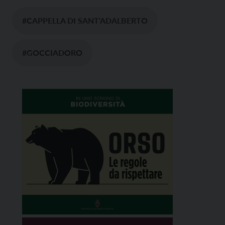
#CAPPELLA DI SANT'ADALBERTO
#GOCCIADORO