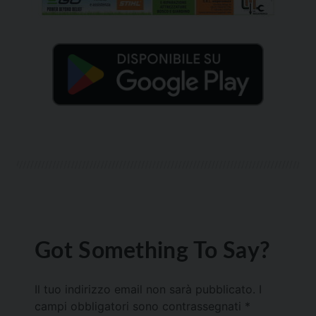
Got Something To Say?
Il tuo indirizzo email non sarà pubblicato.
I
campi obbligatori sono contrassegnati
*