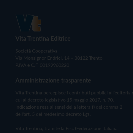
Vita Trentina Editrice
Società Cooperativa
Via Monsignor Endrici, 14 – 38122 Trento
P.IVA e C.F. 00199960220
Amministrazione trasparente
Vita Trentina percepisce i contributi pubblici all'editoria 
cui al decreto legislativo 15 maggio 2017, n. 70.
Indicazione resa ai sensi della lettera f) del comma 2
dell'art. 5 del medesimo decreto Lgs.
Vita Trentina, tramite la Fisc (Federazione Italiana