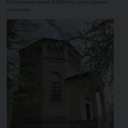
l’amatissimo nipote Adalberto, morto appena
sedicenne.