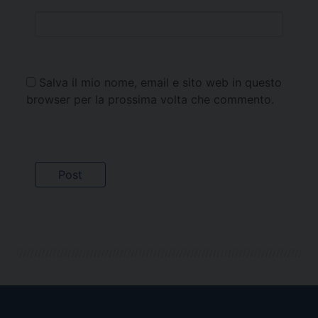
Salva il mio nome, email e sito web in questo
browser per la prossima volta che commento.