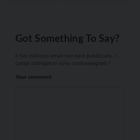
Got Something To Say?
Il tuo indirizzo email non sarà pubblicato.
I
campi obbligatori sono contrassegnati
*
Your comment