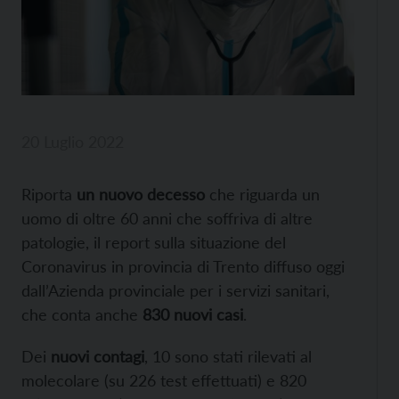
20 Luglio 2022
Riporta
un nuovo decesso
che riguarda un
uomo di oltre 60 anni che soffriva di altre
patologie, il report sulla situazione del
Coronavirus in provincia di Trento diffuso oggi
dall’Azienda provinciale per i servizi sanitari,
che conta anche
830 nuovi casi
.
Dei
nuovi contagi
, 10 sono stati rilevati al
molecolare (su 226 test effettuati) e 820