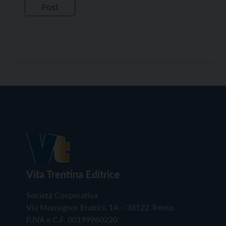
Vita Trentina Editrice
Società Cooperativa
Via Monsignor Endrici, 14 – 38122 Trento
P.IVA e C.F. 00199960220