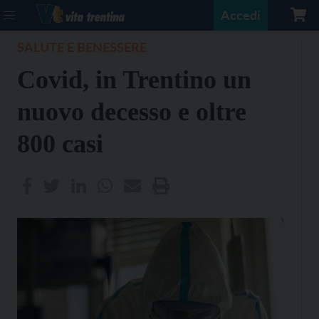
Accedi
SALUTE E BENESSERE
Covid, in Trentino un
nuovo decesso e oltre
800 casi