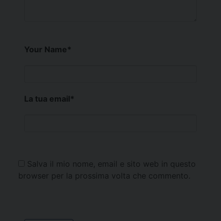
Your Name
*
La tua email
*
Salva il mio nome, email e sito web in questo
browser per la prossima volta che commento.