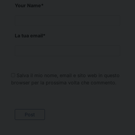
Your Name
*
La tua email
*
Salva il mio nome, email e sito web in questo
browser per la prossima volta che commento.