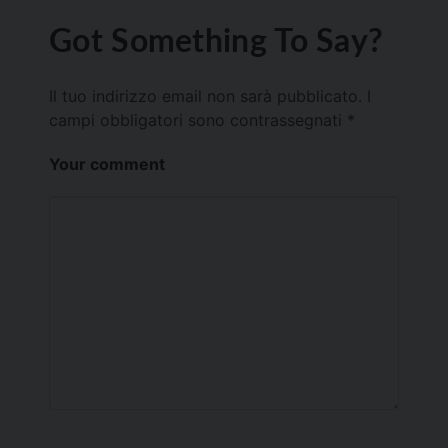
Got Something To Say?
Il tuo indirizzo email non sarà pubblicato.
I
campi obbligatori sono contrassegnati
*
Your comment