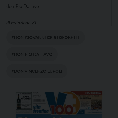
don Pio Dallavo
di
redazione VT
#DON GIOVANNI CRISTOFORETTI
#DON PIO DALLAVO
#DON VINCENZO LUPOLI