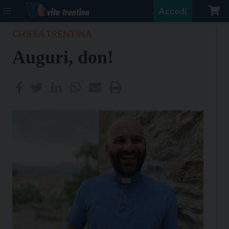
Accedi
CHIESA TRENTINA
Auguri, don!