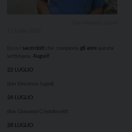
Don Vincenzo Lupoli
21 Luglio 2022
Ecco i
sacerdoti
che compiono
gli anni
questa
settimana.
Auguri!
22 LUGLIO
don Vincenzo Lupoli
24 LUGLIO
don Giovanni Cristoforetti
28 LUGLIO