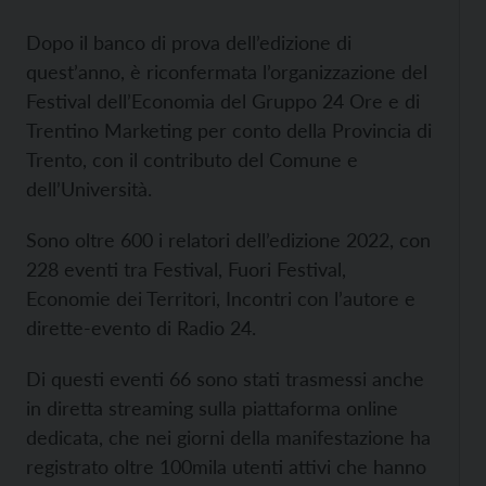
Dopo il banco di prova dell’edizione di
quest’anno, è riconfermata l’organizzazione del
Festival dell’Economia del Gruppo 24 Ore e di
Trentino Marketing per conto della Provincia di
Trento, con il contributo del Comune e
dell’Università.
Sono oltre 600 i relatori dell’edizione 2022, con
228 eventi tra Festival, Fuori Festival,
Economie dei Territori, Incontri con l’autore e
dirette-evento di Radio 24.
Di questi eventi 66 sono stati trasmessi anche
in diretta streaming sulla piattaforma online
dedicata, che nei giorni della manifestazione ha
registrato oltre 100mila utenti attivi che hanno