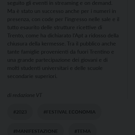
seguito gli eventi in streaming e on demand.
Ma è stato un successo anche per i numeri in
presenza, con code per l’ingresso nelle sale e il
tutto esaurito delle strutture ricettive di
Trento, come ha dichiarato l’Apt a ridosso della
chiusura della kermesse. Tra il pubblico anche
tante famiglie provenienti da fuori Trentino e
una grande partecipazione dei giovani e di
molti studenti universitari e delle scuole
secondarie superiori.
di
redazione VT
#2023
#FESTIVAL ECONOMIA
#MANIFESTAZIONE
#TEMA