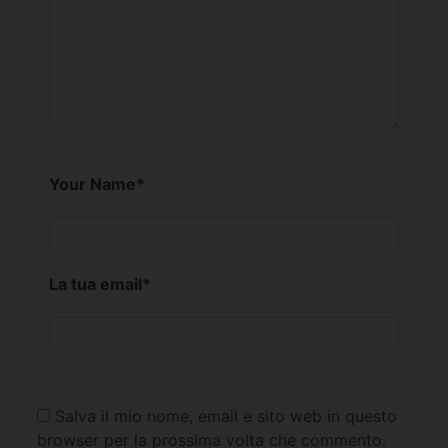
Your Name
*
La tua email
*
Salva il mio nome, email e sito web in questo
browser per la prossima volta che commento.