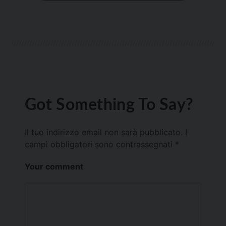
Got Something To Say?
Il tuo indirizzo email non sarà pubblicato.
I
campi obbligatori sono contrassegnati
*
Your comment