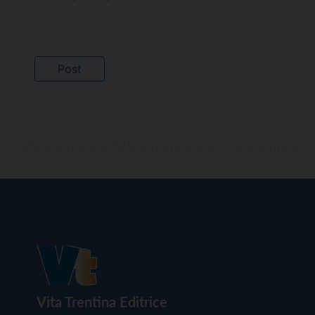
Vita Trentina Editrice