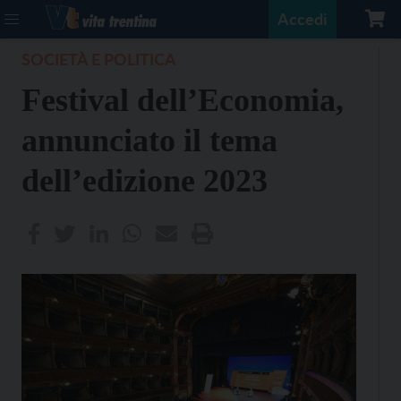
Accedi
SOCIETÀ E POLITICA
Festival dell’Economia,
annunciato il tema
dell’edizione 2023