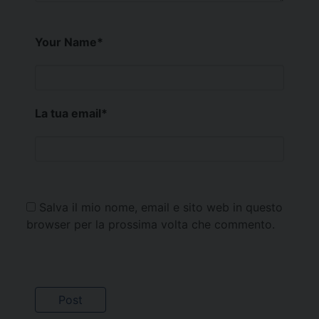
Your Name
*
La tua email
*
Salva il mio nome, email e sito web in questo
browser per la prossima volta che commento.