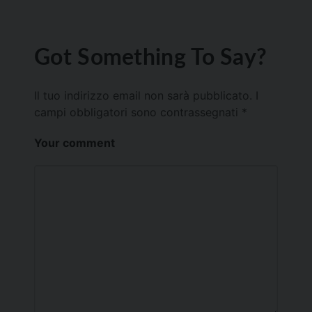
Got Something To Say?
Il tuo indirizzo email non sarà pubblicato.
I
campi obbligatori sono contrassegnati
*
Your comment