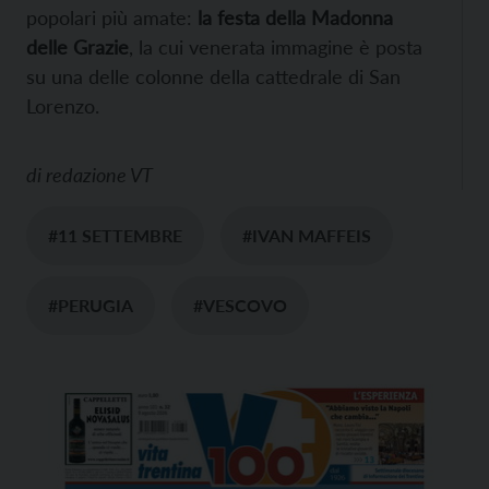
popolari più amate:
la festa della Madonna
delle Grazie
, la cui venerata immagine è posta
su una delle colonne della cattedrale di San
Lorenzo.
di
redazione VT
#11 SETTEMBRE
#IVAN MAFFEIS
#PERUGIA
#VESCOVO