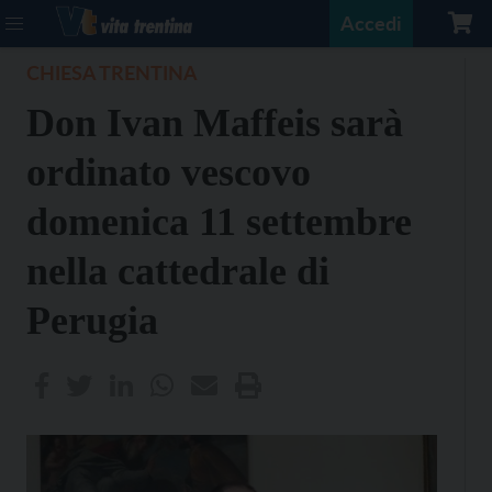
Accedi
CHIESA TRENTINA
Don Ivan Maffeis sarà
ordinato vescovo
domenica 11 settembre
nella cattedrale di
Perugia