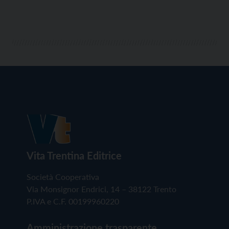
Vita Trentina Editrice
Società Cooperativa
Via Monsignor Endrici, 14 – 38122 Trento
P.IVA e C.F. 00199960220
Amministrazione trasparente