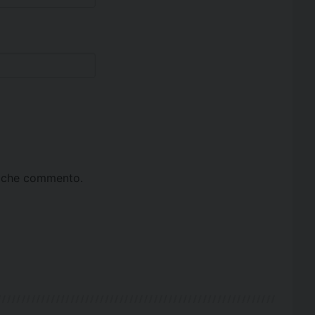
ta che commento.