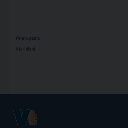
Primo piano
Meridiani