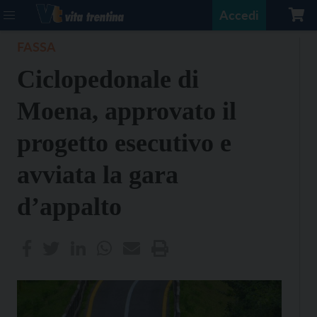
Accedi
FASSA
Ciclopedonale di
Moena, approvato il
progetto esecutivo e
avviata la gara
d’appalto