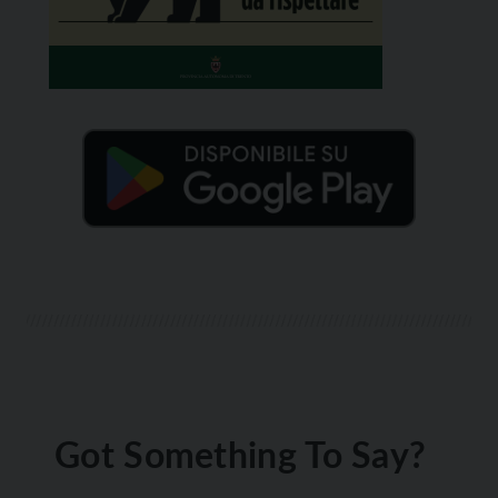
Got Something To Say?