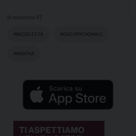
di
redazione VT
#BICICLETTA
#CICLOPEDONALE
#MOENA