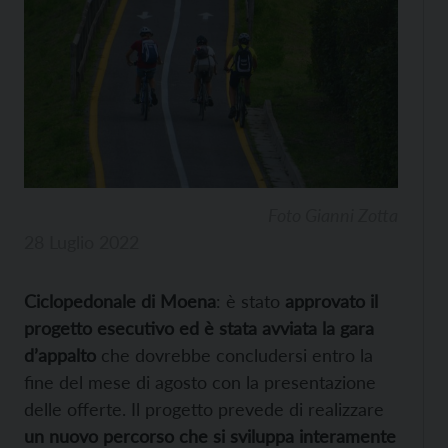
Foto Gianni Zotta
28 Luglio 2022
Ciclopedonale di Moena
: è stato
approvato il
progetto esecutivo ed è stata avviata la gara
d’appalto
che dovrebbe concludersi entro la
fine del mese di agosto con la presentazione
delle offerte. Il progetto prevede di realizzare
un nuovo percorso che si sviluppa interamente