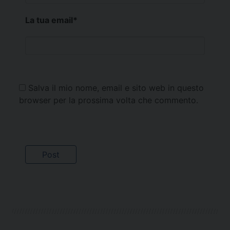
La tua email
*
Salva il mio nome, email e sito web in questo
browser per la prossima volta che commento.