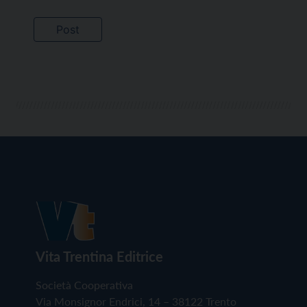
Vita Trentina Editrice
Società Cooperativa
Via Monsignor Endrici, 14 – 38122 Trento