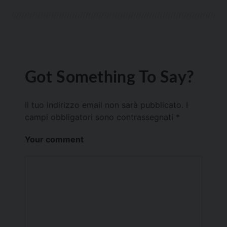
Got Something To Say?
Il tuo indirizzo email non sarà pubblicato.
I
campi obbligatori sono contrassegnati
*
Your comment