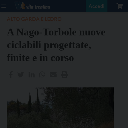
Accedi
ALTO GARDA E LEDRO
A Nago-Torbole nuove
ciclabili progettate,
finite e in corso