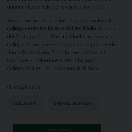
dunque disponibile per avviare il lavoro».
Sempre in ambito ciclabili, è stato concluso il
collegamento tra Nago e Val del Molin
: la zona
del Sesto grado – Prealta. Quel tracciato va a
collegarsi con la vecchia strada che poi scende
fino a Pratosaiano. Sono in corso d’opera i
lavori per un ulteriore tratto, che porta a
collegarsi al territorio comunale di Arco.
di
redazione VT
#CICLABILI
#NAGO TORBOLE