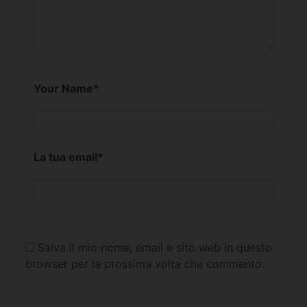
Your Name
*
La tua email
*
Salva il mio nome, email e sito web in questo
browser per la prossima volta che commento.