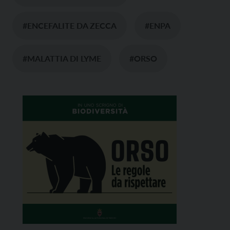
#ENCEFALITE DA ZECCA
#ENPA
#MALATTIA DI LYME
#ORSO