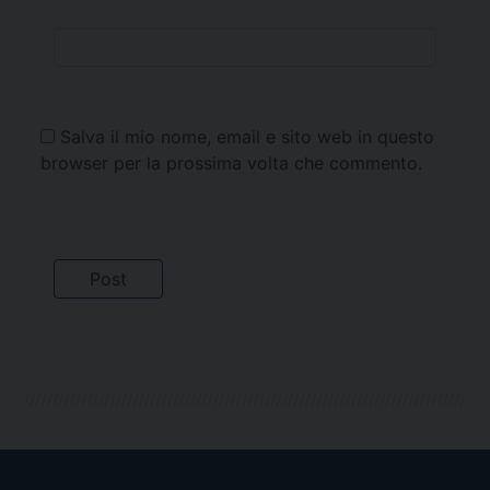
Salva il mio nome, email e sito web in questo
browser per la prossima volta che commento.