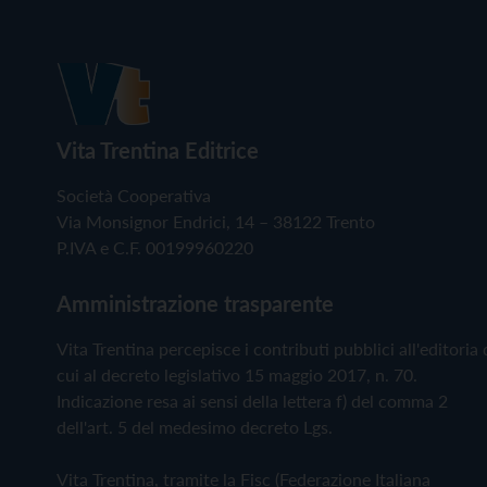
Vita Trentina Editrice
Società Cooperativa
Via Monsignor Endrici, 14 – 38122 Trento
P.IVA e C.F. 00199960220
Amministrazione trasparente
Vita Trentina percepisce i contributi pubblici all'editoria 
cui al decreto legislativo 15 maggio 2017, n. 70.
Indicazione resa ai sensi della lettera f) del comma 2
dell'art. 5 del medesimo decreto Lgs.
Vita Trentina, tramite la Fisc (Federazione Italiana