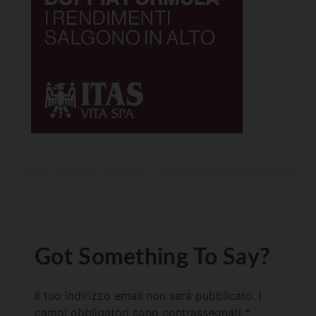
Got Something To Say?
Il tuo indirizzo email non sarà pubblicato.
I
campi obbligatori sono contrassegnati
*