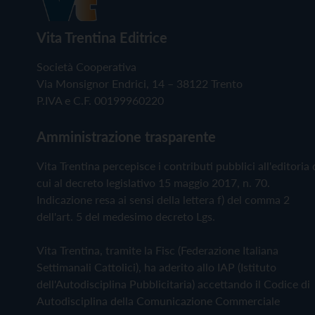
Vita Trentina Editrice
Società Cooperativa
Via Monsignor Endrici, 14 – 38122 Trento
P.IVA e C.F. 00199960220
Amministrazione trasparente
Vita Trentina percepisce i contributi pubblici all'editoria 
cui al decreto legislativo 15 maggio 2017, n. 70.
Indicazione resa ai sensi della lettera f) del comma 2
dell'art. 5 del medesimo decreto Lgs.
Vita Trentina, tramite la Fisc (Federazione Italiana
Settimanali Cattolici), ha aderito allo IAP (Istituto
dell'Autodisciplina Pubblicitaria) accettando il Codice di
Autodisciplina della Comunicazione Commerciale