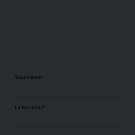
Your Name
*
La tua email
*