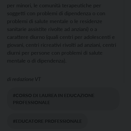
per minori, le comunità terapeutiche per
soggetti con problemi di dipendenza o con
problemi di salute mentale o le residenze
sanitarie assistite rivolte ad anziani) o a
carattere diurno (quali centri per adolescenti e
giovani, centri ricreativi rivolti ad anziani, centri
diurni per persone con problemi di salute
mentale o di dipendenza).
di
redazione VT
#CORSO DI LAUREA IN EDUCAZIONE
PROFESSIONALE
#EDUCATORE PROFESSIONALE