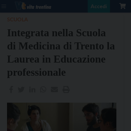
Accedi
SCUOLA
Integrata nella Scuola
di Medicina di Trento la
Laurea in Educazione
professionale