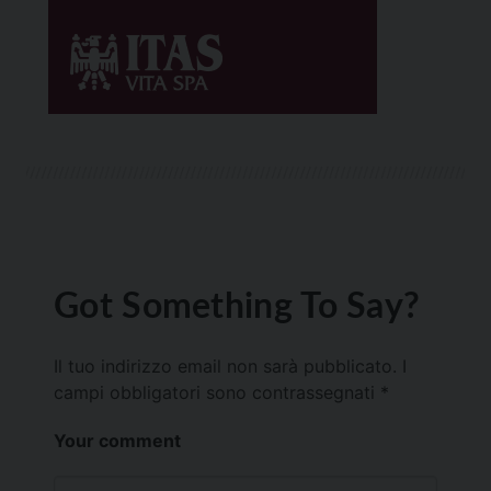
Got Something To Say?
Il tuo indirizzo email non sarà pubblicato.
I
campi obbligatori sono contrassegnati
*
Your comment