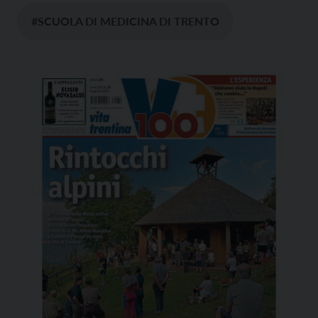
#SCUOLA DI MEDICINA DI TRENTO