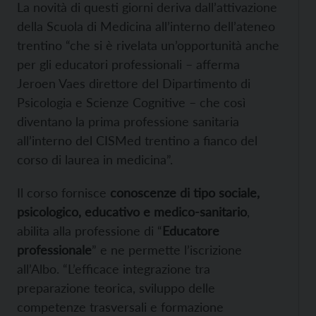
La novità di questi giorni deriva dall’attivazione
della Scuola di Medicina all’interno dell’ateneo
trentino “che si è rivelata un’opportunità anche
per gli educatori professionali – afferma
Jeroen Vaes direttore del Dipartimento di
Psicologia e Scienze Cognitive – che così
diventano la prima professione sanitaria
all’interno del CISMed trentino a fianco del
corso di laurea in medicina”.
Il corso fornisce
conoscenze di tipo sociale,
psicologico, educativo e medico-sanitario
,
abilita alla professione di “
Educatore
professionale
” e ne permette l’iscrizione
all’Albo. “L’efficace integrazione tra
preparazione teorica, sviluppo delle
competenze trasversali e formazione