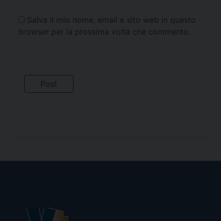
Salva il mio nome, email e sito web in questo
browser per la prossima volta che commento.