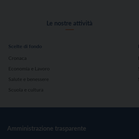
Le nostre attività
Scelte di fondo
Cronaca
Economia e Lavoro
Salute e benessere
Scuola e cultura
Amministrazione trasparente