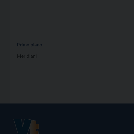
Primo piano
Meridiani