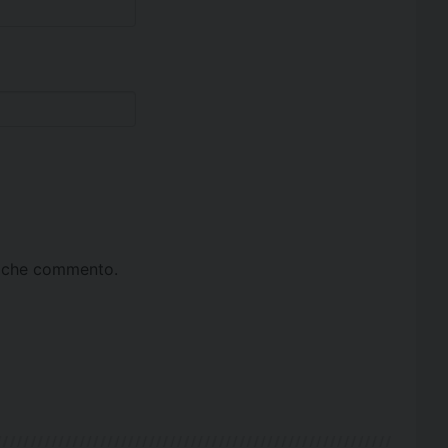
ta che commento.