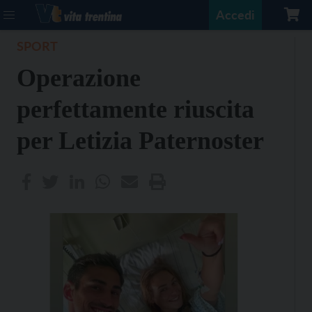
Accedi
SPORT
Operazione
perfettamente riuscita
per Letizia Paternoster