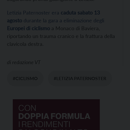
Letizia Paternoster era
caduta sabato 13
agosto
durante la gara a eliminazione degli
Europei di ciclismo
a Monaco di Baviera,
riportando un trauma cranico e la frattura della
clavicola destra.
di
redazione VT
#CICLISMO
#LETIZIA PATERNOSTER