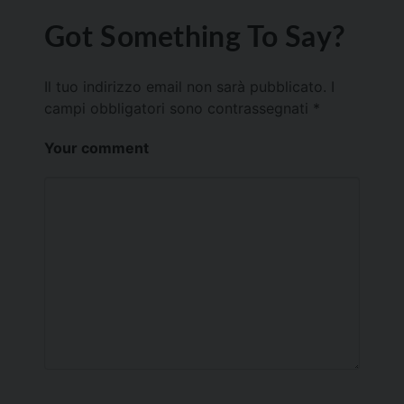
Got Something To Say?
Il tuo indirizzo email non sarà pubblicato.
I
campi obbligatori sono contrassegnati
*
Your comment