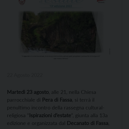
22 Agosto 2022
Martedì 23 agosto
, alle 21, nella Chiesa
parrocchiale di
Pera di Fassa
, si terrà il
penultimo incontro della rassegna cultural-
religiosa “
Ispirazioni d’estate
“, giunta alla 13a
edizione e organizzata dal
Decanato di Fassa
,