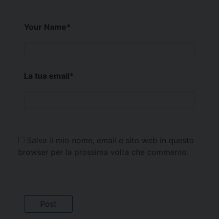
Your Name
*
La tua email
*
Salva il mio nome, email e sito web in questo
browser per la prossima volta che commento.