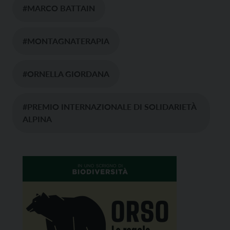
#MARCO BATTAIN
#MONTAGNATERAPIA
#ORNELLA GIORDANA
#PREMIO INTERNAZIONALE DI SOLIDARIETÀ
ALPINA