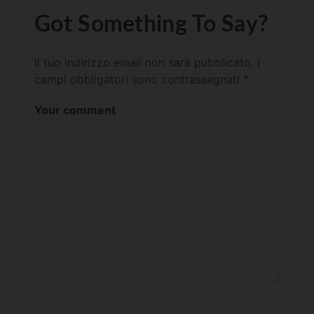
Got Something To Say?
Il tuo indirizzo email non sarà pubblicato.
I
campi obbligatori sono contrassegnati
*
Your comment