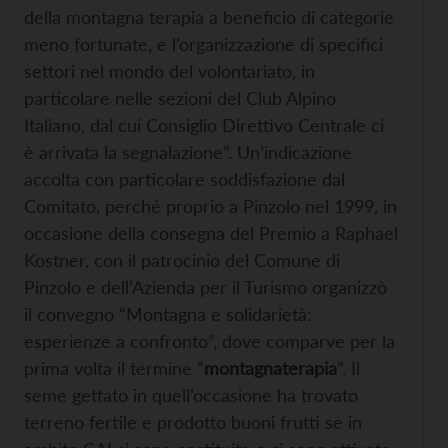
della montagna terapia a beneficio di categorie
meno fortunate, e l’organizzazione di specifici
settori nel mondo del volontariato, in
particolare nelle sezioni del Club Alpino
Italiano, dal cui Consiglio Direttivo Centrale ci
è arrivata la segnalazione”. Un’indicazione
accolta con particolare soddisfazione dal
Comitato, perché proprio a Pinzolo nel 1999, in
occasione della consegna del Premio a Raphael
Kostner, con il patrocinio del Comune di
Pinzolo e dell’Azienda per il Turismo organizzò
il convegno “Montagna e solidarietà:
esperienze a confronto”, dove comparve per la
prima volta il termine “
montagnaterapia
”. Il
seme gettato in quell’occasione ha trovato
terreno fertile e prodotto buoni frutti se in