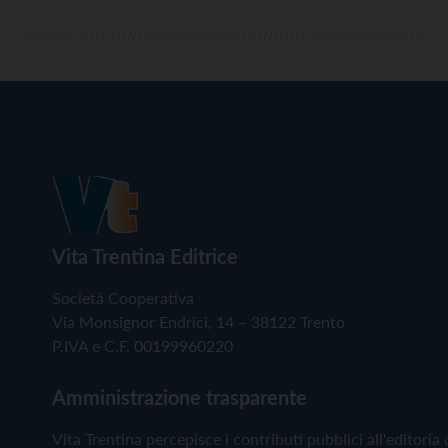
Vita Trentina Editrice
Società Cooperativa
Via Monsignor Endrici, 14 – 38122 Trento
P.IVA e C.F. 00199960220
Amministrazione trasparente
Vita Trentina percepisce i contributi pubblici all'editoria 