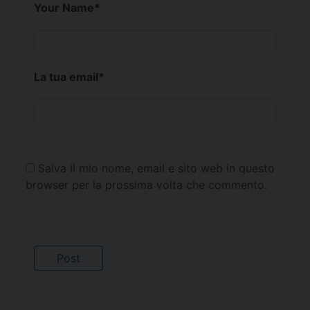
Your Name
*
La tua email
*
Salva il mio nome, email e sito web in questo
browser per la prossima volta che commento.