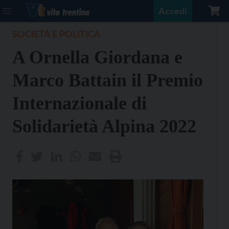
Accedi
SOCIETÀ E POLITICA
A Ornella Giordana e
Marco Battain il Premio
Internazionale di
Solidarietà Alpina 2022