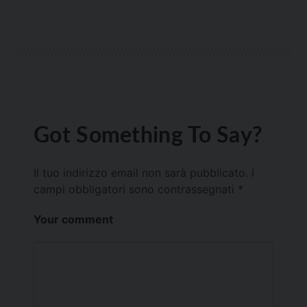
Got Something To Say?
Il tuo indirizzo email non sarà pubblicato.
I
campi obbligatori sono contrassegnati
*
Your comment