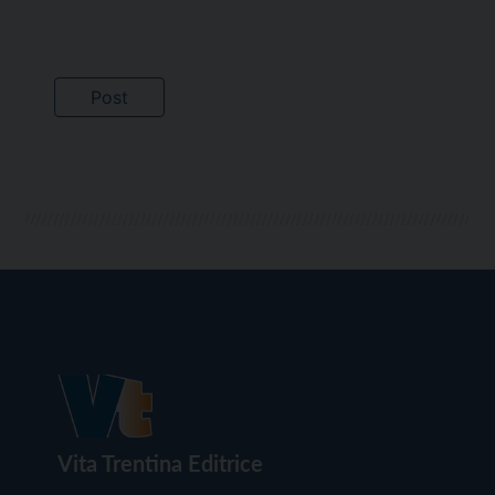
Vita Trentina Editrice