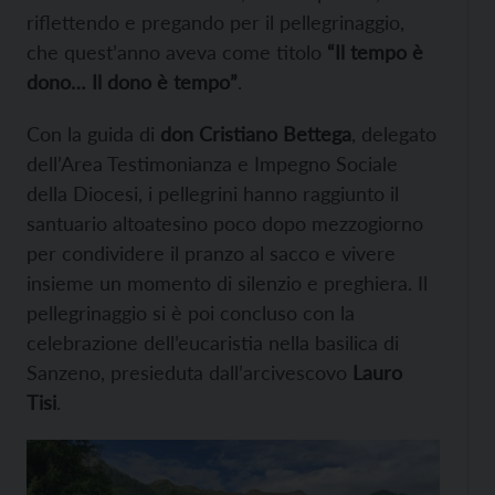
riflettendo e pregando per il pellegrinaggio,
che quest’anno aveva come titolo
“Il tempo è
dono… Il dono è tempo”
.
Con la guida di
don Cristiano Bettega
, delegato
dell’Area Testimonianza e Impegno Sociale
della Diocesi, i pellegrini hanno raggiunto il
santuario altoatesino poco dopo mezzogiorno
per condividere il pranzo al sacco e vivere
insieme un momento di silenzio e preghiera. Il
pellegrinaggio si è poi concluso con la
celebrazione dell’eucaristia nella basilica di
Sanzeno, presieduta dall’arcivescovo
Lauro
Tisi
.