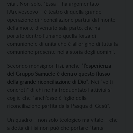
vita”. Non solo. “Essa – ha argomentato
l’Arcivescovo – è teatro di quella grande
operazione di riconciliazione partita dal monte
della morte diventato sala parto, che ha
portato dentro l’umano quella forza di
comunione e di unità che è all’origine di tutta la
comunione presente nella storia degli uomini”.
Secondo monsignor Tisi, anche
“l’esperienza
del Gruppo Samuele è dentro questo flusso
della grande riconciliazione di Dio”
. Nei “volti
concreti” di chi ne ha frequentato l’attività si
coglie che “anch’esso è figlio della
riconciliazione partita dalla Pasqua di Gesù”.
Un quadro – non solo teologico ma vitale – che
a detta di Tisi non può che portare “tanta