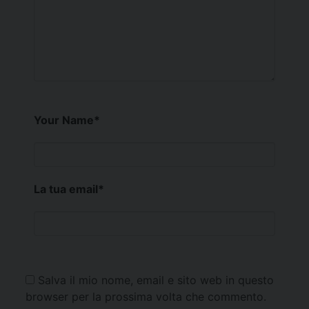
Your Name
*
La tua email
*
Salva il mio nome, email e sito web in questo
browser per la prossima volta che commento.