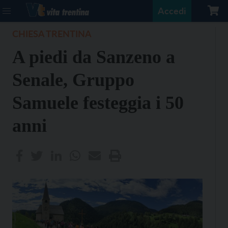
Accedi
CHIESA TRENTINA
A piedi da Sanzeno a
Senale, Gruppo
Samuele festeggia i 50
anni