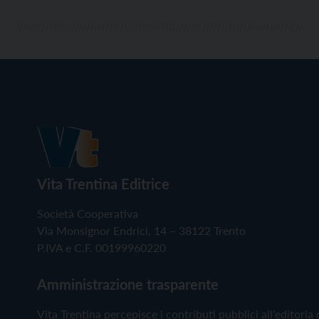
Vita Trentina Editrice
Società Cooperativa
Via Monsignor Endrici, 14 – 38122 Trento
P.IVA e C.F. 00199960220
Amministrazione trasparente
Vita Trentina percepisce i contributi pubblici all'editoria 