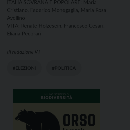
ITALIA SOVRANA E POPOLARE: Maria
Cristiano, Federico Monegaglia, Maria Rosa
Avellino
VITA: Renate Holzesein, Francesco Cesari,
Eliana Pecorari
di
redazione VT
#ELEZIONI
#POLITICA