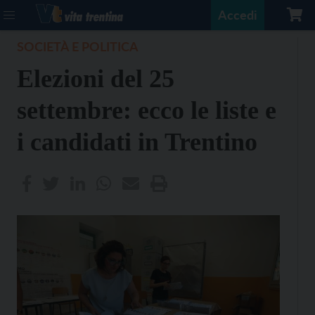
Accedi
SOCIETÀ E POLITICA
Elezioni del 25
settembre: ecco le liste e
i candidati in Trentino