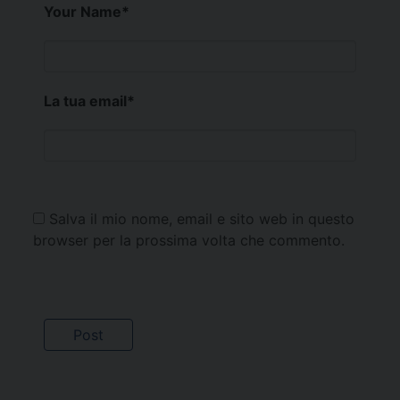
Your Name
*
La tua email
*
Salva il mio nome, email e sito web in questo
browser per la prossima volta che commento.