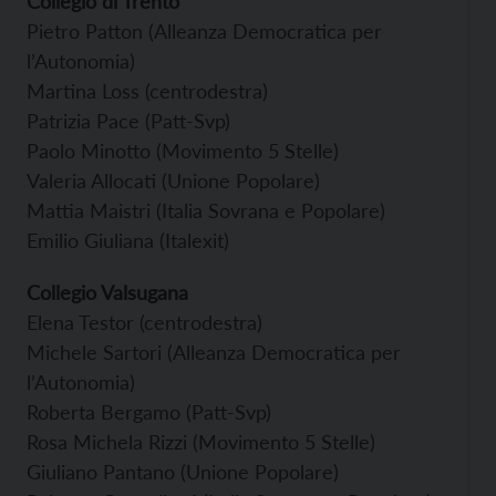
Collegio di Trento
Pietro Patton (Alleanza Democratica per
l’Autonomia)
Martina Loss (centrodestra)
Patrizia Pace (Patt-Svp)
Paolo Minotto (Movimento 5 Stelle)
Valeria Allocati (Unione Popolare)
Mattia Maistri (Italia Sovrana e Popolare)
Emilio Giuliana (Italexit)
Collegio Valsugana
Elena Testor (centrodestra)
Michele Sartori (Alleanza Democratica per
l’Autonomia)
Roberta Bergamo (Patt-Svp)
Rosa Michela Rizzi (Movimento 5 Stelle)
Giuliano Pantano (Unione Popolare)