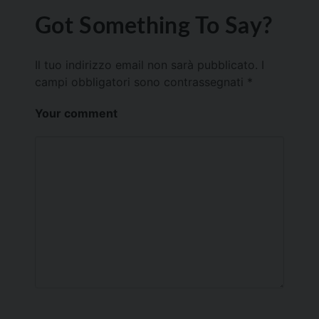
Got Something To Say?
Il tuo indirizzo email non sarà pubblicato.
I
campi obbligatori sono contrassegnati
*
Your comment