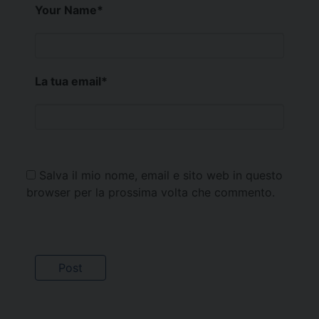
Your Name
*
La tua email
*
Salva il mio nome, email e sito web in questo
browser per la prossima volta che commento.