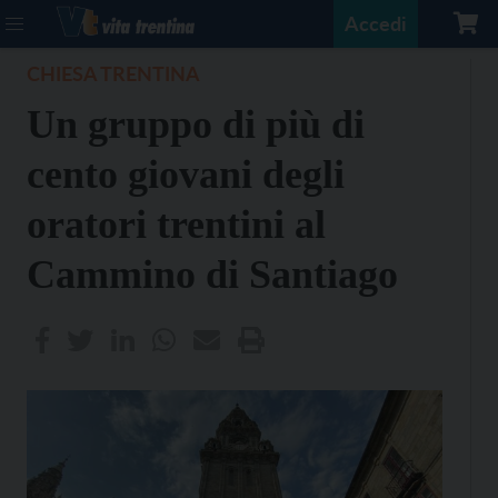
Accedi
CHIESA TRENTINA
Un gruppo di più di
cento giovani degli
oratori trentini al
Cammino di Santiago