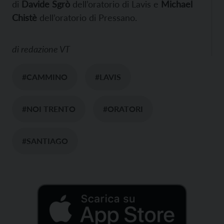
di
Davide Sgrò
dell’oratorio di Lavis e
Michael
Chistè
dell’oratorio di Pressano.
di
redazione VT
#CAMMINO
#LAVIS
#NOI TRENTO
#ORATORI
#SANTIAGO