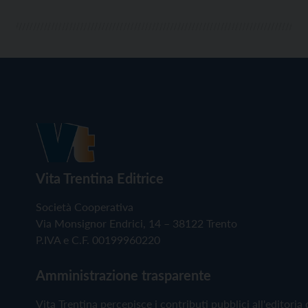
Vita Trentina Editrice
Società Cooperativa
Via Monsignor Endrici, 14 – 38122 Trento
P.IVA e C.F. 00199960220
Amministrazione trasparente
Vita Trentina percepisce i contributi pubblici all'editoria 