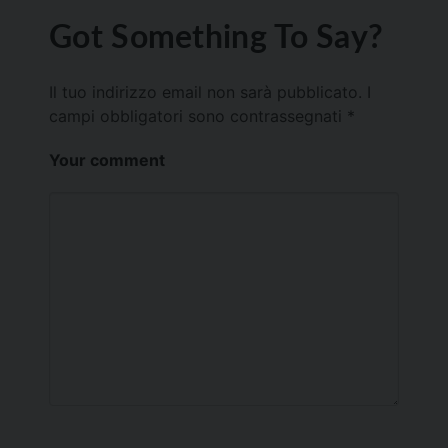
Got Something To Say?
Il tuo indirizzo email non sarà pubblicato.
I
campi obbligatori sono contrassegnati
*
Your comment