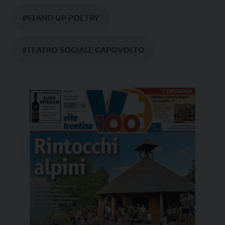
#STAND UP POETRY
#TEATRO SOCIALE CAPOVOLTO