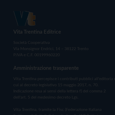
Vita Trentina Editrice
Società Cooperativa
Via Monsignor Endrici, 14 – 38122 Trento
P.IVA e C.F. 00199960220
Amministrazione trasparente
Vita Trentina percepisce i contributi pubblici all'editoria 
cui al decreto legislativo 15 maggio 2017, n. 70.
Indicazione resa ai sensi della lettera f) del comma 2
dell'art. 5 del medesimo decreto Lgs.
Vita Trentina, tramite la Fisc (Federazione Italiana