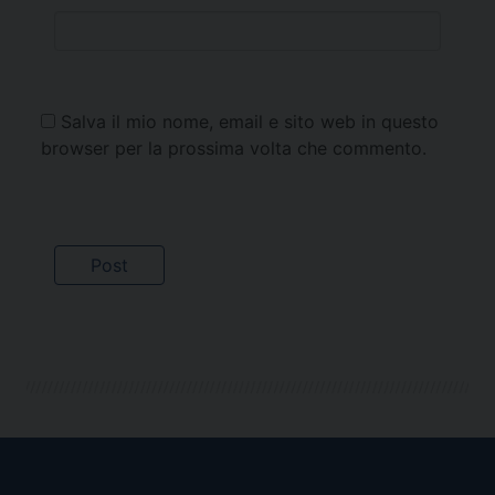
Salva il mio nome, email e sito web in questo
browser per la prossima volta che commento.