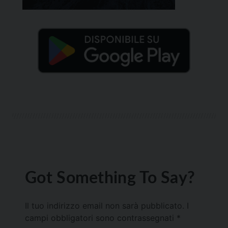
Got Something To Say?
Il tuo indirizzo email non sarà pubblicato.
I
campi obbligatori sono contrassegnati
*