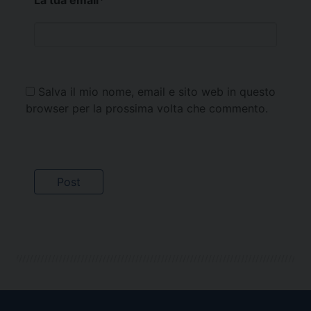
La tua email
*
Salva il mio nome, email e sito web in questo
browser per la prossima volta che commento.