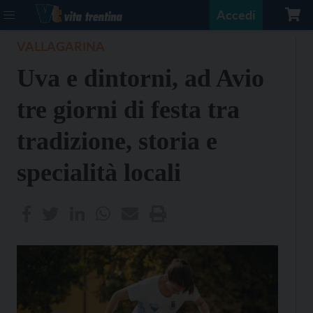
Accedi
VALLAGARINA
Uva e dintorni, ad Avio
tre giorni di festa tra
tradizione, storia e
specialità locali