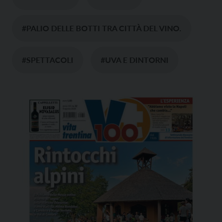
#PALIO DELLE BOTTI TRA CITTÀ DEL VINO.
#SPETTACOLI
#UVA E DINTORNI