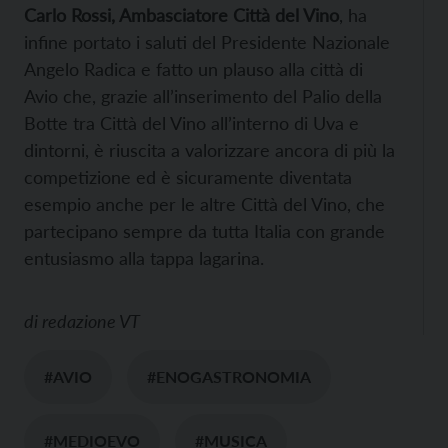
Carlo Rossi, Ambasciatore Città del Vino
, ha
infine portato i saluti del Presidente Nazionale
Angelo Radica e fatto un plauso alla città di
Avio che, grazie all’inserimento del Palio della
Botte tra Città del Vino all’interno di Uva e
dintorni, è riuscita a valorizzare ancora di più la
competizione ed è sicuramente diventata
esempio anche per le altre Città del Vino, che
partecipano sempre da tutta Italia con grande
entusiasmo alla tappa lagarina.
di
redazione VT
#AVIO
#ENOGASTRONOMIA
#MEDIOEVO
#MUSICA