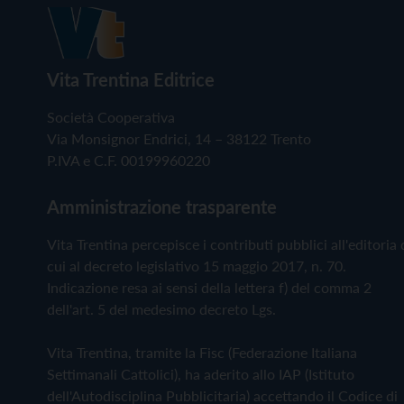
Vita Trentina Editrice
Società Cooperativa
Via Monsignor Endrici, 14 – 38122 Trento
P.IVA e C.F. 00199960220
Amministrazione trasparente
Vita Trentina percepisce i contributi pubblici all'editoria 
cui al decreto legislativo 15 maggio 2017, n. 70.
Indicazione resa ai sensi della lettera f) del comma 2
dell'art. 5 del medesimo decreto Lgs.
Vita Trentina, tramite la Fisc (Federazione Italiana
Settimanali Cattolici), ha aderito allo IAP (Istituto
dell'Autodisciplina Pubblicitaria) accettando il Codice di