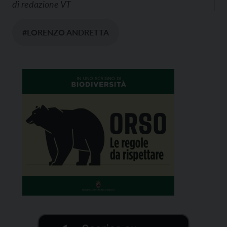
di
redazione VT
#LORENZO ANDRETTA