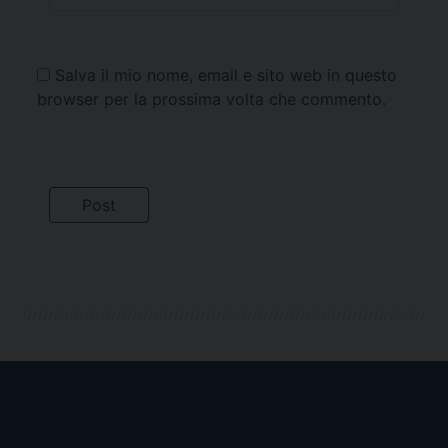
Salva il mio nome, email e sito web in questo
browser per la prossima volta che commento.