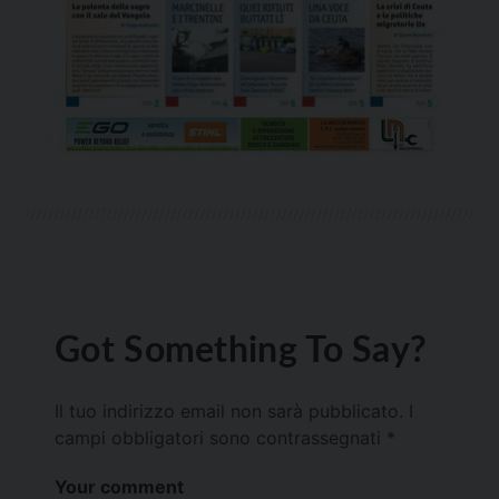
Got Something To Say?
Il tuo indirizzo email non sarà pubblicato.
I
campi obbligatori sono contrassegnati
*
Your comment