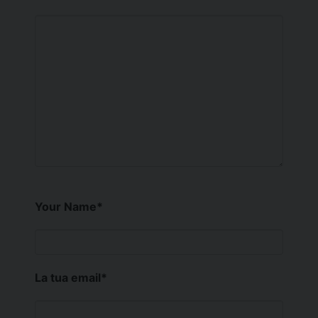
Your Name
*
La tua email
*