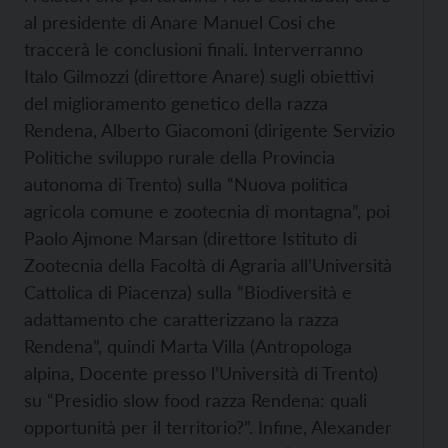
al presidente di Anare Manuel Cosi che
traccerà le conclusioni finali. Interverranno
Italo Gilmozzi (direttore Anare) sugli obiettivi
del miglioramento genetico della razza
Rendena, Alberto Giacomoni (dirigente Servizio
Politiche sviluppo rurale della Provincia
autonoma di Trento) sulla “Nuova politica
agricola comune e zootecnia di montagna”, poi
Paolo Ajmone Marsan (direttore Istituto di
Zootecnia della Facoltà di Agraria all’Università
Cattolica di Piacenza) sulla “Biodiversità e
adattamento che caratterizzano la razza
Rendena”, quindi Marta Villa (Antropologa
alpina, Docente presso l’Università di Trento)
su “Presidio slow food razza Rendena: quali
opportunità per il territorio?”. Infine, Alexander