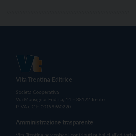
Vita Trentina Editrice
Società Cooperativa
Via Monsignor Endrici, 14 – 38122 Trento
P.IVA e C.F. 00199960220
Amministrazione trasparente
Vita Trentina percepisce i contributi pubblici all'editoria 