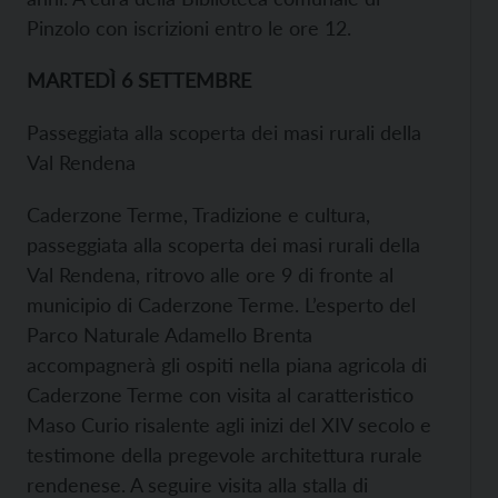
Pinzolo con iscrizioni entro le ore 12.
MARTEDÌ 6 SETTEMBRE
Passeggiata alla scoperta dei masi rurali della
Val Rendena
Caderzone Terme, Tradizione e cultura,
passeggiata alla scoperta dei masi rurali della
Val Rendena, ritrovo alle ore 9 di fronte al
municipio di Caderzone Terme. L’esperto del
Parco Naturale Adamello Brenta
accompagnerà gli ospiti nella piana agricola di
Caderzone Terme con visita al caratteristico
Maso Curio risalente agli inizi del XIV secolo e
testimone della pregevole architettura rurale
rendenese. A seguire visita alla stalla di