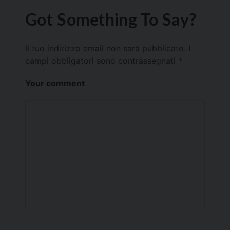
Got Something To Say?
Il tuo indirizzo email non sarà pubblicato.
I
campi obbligatori sono contrassegnati
*
Your comment