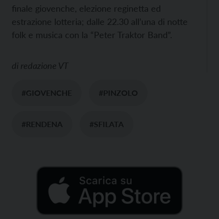
finale giovenche, elezione reginetta ed
estrazione lotteria; dalle 22.30 all’una di notte
folk e musica con la “Peter Traktor Band”.
di
redazione VT
#GIOVENCHE
#PINZOLO
#RENDENA
#SFILATA