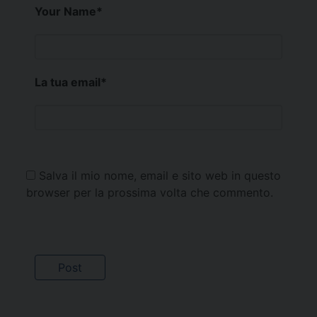
Your Name
*
La tua email
*
Salva il mio nome, email e sito web in questo
browser per la prossima volta che commento.