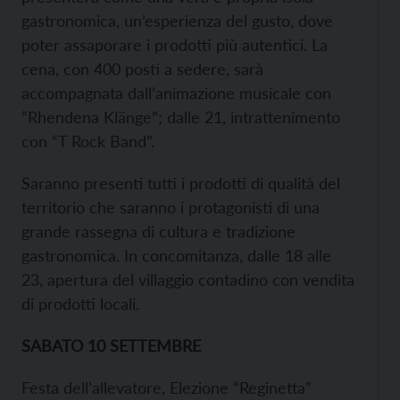
gastronomica, un’esperienza del gusto, dove
poter assaporare i prodotti più autentici. La
cena, con 400 posti a sedere, sarà
accompagnata dall’animazione musicale con
“Rhendena Klänge”; dalle 21, intrattenimento
con “T Rock Band”.
Saranno presenti tutti i prodotti di qualità del
territorio che saranno i protagonisti di una
grande rassegna di cultura e tradizione
gastronomica. In concomitanza, dalle 18 alle
23, apertura del villaggio contadino con vendita
di prodotti locali.
SABATO 10 SETTEMBRE
Festa dell’allevatore, Elezione “Reginetta”