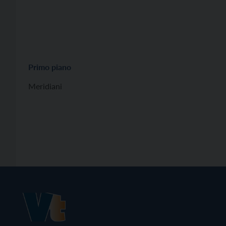
Primo piano
Meridiani