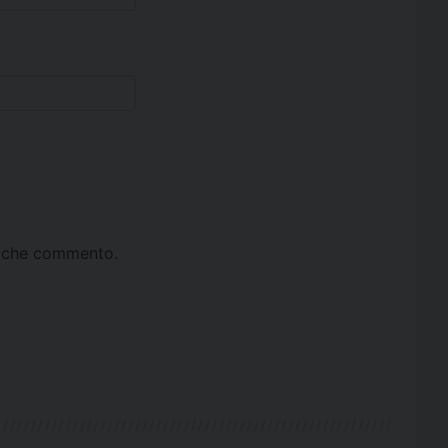
ta che commento.