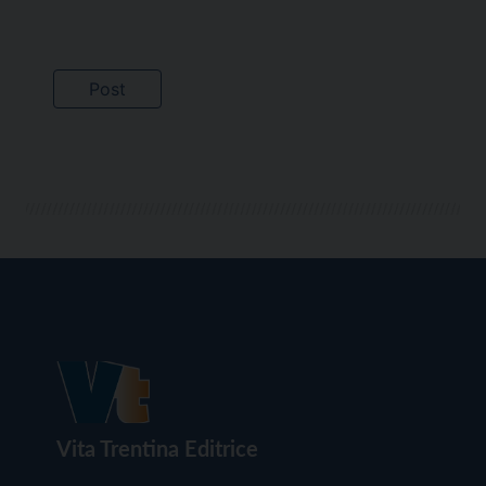
Vita Trentina Editrice