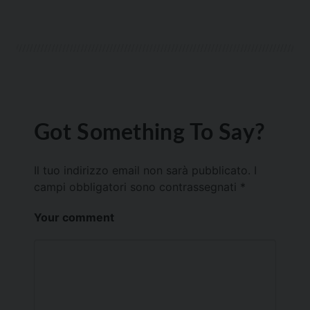
Got Something To Say?
Il tuo indirizzo email non sarà pubblicato.
I
campi obbligatori sono contrassegnati
*
Your comment