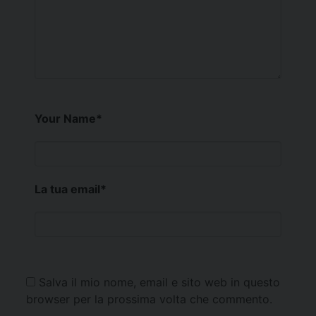
Your Name
*
La tua email
*
Salva il mio nome, email e sito web in questo
browser per la prossima volta che commento.