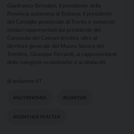
Gianfranco Bernabei, il presidente della
Provincia autonoma di Bolzano, il presidente
del Consiglio provinciale di Trento e numerosi
sindaci rappresentati dal presidente del
Consorzio dei Comuni trentini, oltre al
direttore generale del Museo Storico del
Trentino, Giuseppe Ferrandi, ai rappresentanti
delle categorie economiche e ai sindacati.
di
redazione VT
#AUTONOMIA
#EUREGIO
#GÜNTHER PLATTER