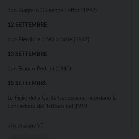
don Ruggero Giuseppe Fattor (1942)
12 SETTEMBRE
don Piergiorgio Malacarne (1942)
13 SETTEMBRE
don Franco Pedrini (1940)
15 SETTEMBRE
Le Figlie della Carità Canossiane ricordano la
Fondazione dell’Istituto nel 1919.
di
redazione VT