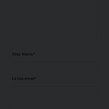
Your Name
*
La tua email
*