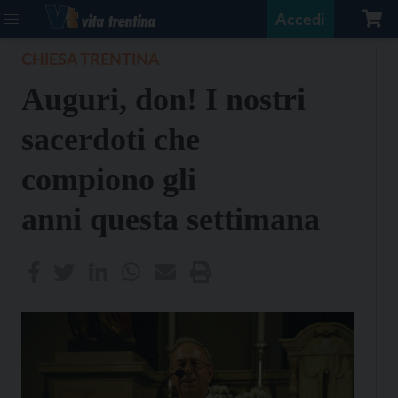
Accedi
CHIESA TRENTINA
Auguri, don! I nostri
sacerdoti che
compiono gli
anni questa settimana