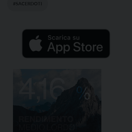
#SACERDOTI