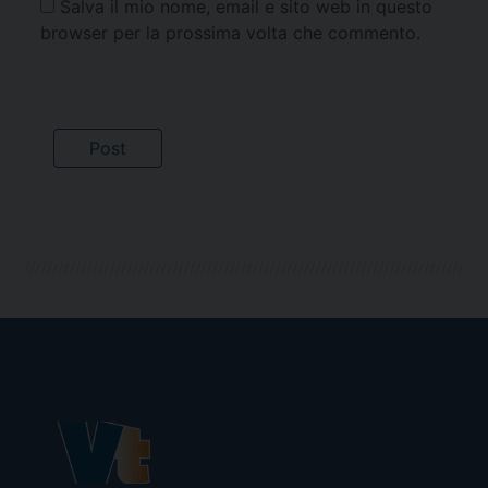
Salva il mio nome, email e sito web in questo
browser per la prossima volta che commento.