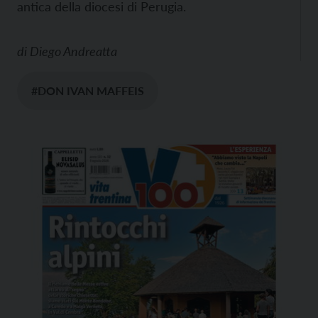
antica della diocesi di Perugia.
di
Diego Andreatta
#DON IVAN MAFFEIS