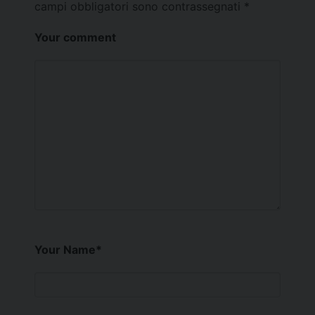
campi obbligatori sono contrassegnati
*
Your comment
Your Name
*