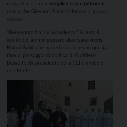
rossa. Al collo una
semplice croce pettorale
,
quella che Giovanni Paolo II donava ai giovani
vescovi.
“Benvenuto fra noi, eccellenza!” è stato il
saluto dell’amministratore diocesano
mons.
Marco Salvi
, che ha retto la diocesi in questa
fase di passaggio dopo il card. Gualtiero
Bassetti, già presidente della CEI e amico di
don Maffeis.