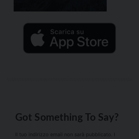
Got Something To Say?
Il tuo indirizzo email non sarà pubblicato.
I