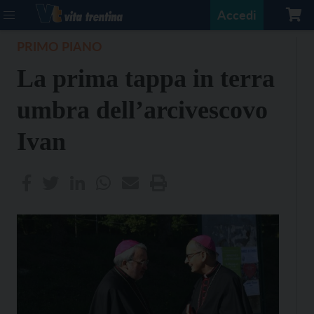
Accedi
PRIMO PIANO
La prima tappa in terra
umbra dell’arcivescovo
Ivan