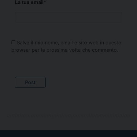
La tua email
*
Salva il mio nome, email e sito web in questo
browser per la prossima volta che commento.