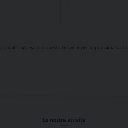
e, email e sito web in questo browser per la prossima vol
Le nostre attività