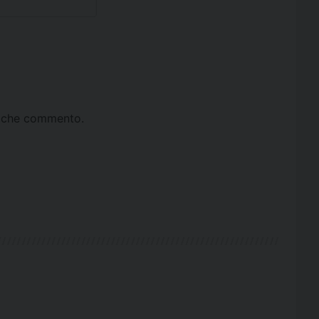
ta che commento.