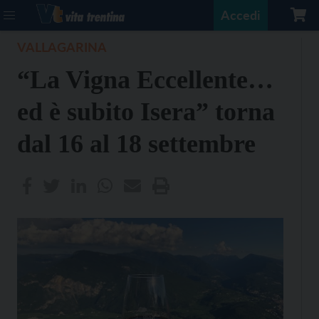
Accedi
VALLAGARINA
“La Vigna Eccellente…
ed è subito Isera” torna
dal 16 al 18 settembre