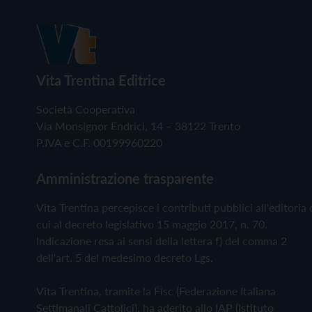
Vita Trentina Editrice
Società Cooperativa
Via Monsignor Endrici, 14 – 38122 Trento
P.IVA e C.F. 00199960220
Amministrazione trasparente
Vita Trentina percepisce i contributi pubblici all'editoria 
cui al decreto legislativo 15 maggio 2017, n. 70.
Indicazione resa ai sensi della lettera f) del comma 2
dell'art. 5 del medesimo decreto Lgs.
Vita Trentina, tramite la Fisc (Federazione Italiana
Settimanali Cattolici), ha aderito allo IAP (Istituto