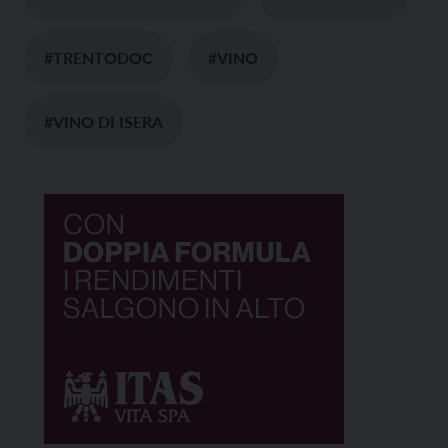
#TRENTODOC
#VINO
#VINO DI ISERA