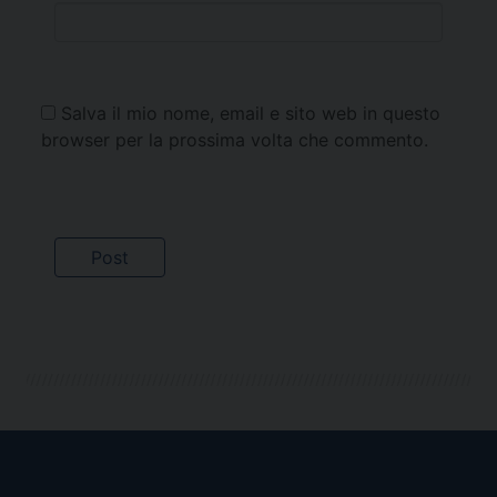
Salva il mio nome, email e sito web in questo
browser per la prossima volta che commento.