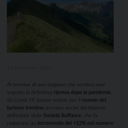
14 Settembre 2022
Al termine di una stagione che sembra aver
segnato la definitiva
ripresa dopo la pandemia
da Covid-19, buone notizie per il
mondo del
turismo trentino
arrivano anche dal bilancio
dell’estate della
Società Buffaure
, che fa
registrare un
incremento del +12% nel numero