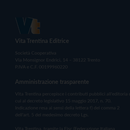
Vita Trentina Editrice
Società Cooperativa
Via Monsignor Endrici, 14 – 38122 Trento
P.IVA e C.F. 00199960220
Amministrazione trasparente
Vita Trentina percepisce i contributi pubblici all'editoria 
cui al decreto legislativo 15 maggio 2017, n. 70.
Indicazione resa ai sensi della lettera f) del comma 2
dell'art. 5 del medesimo decreto Lgs.
Vita Trentina, tramite la Fisc (Federazione Italiana