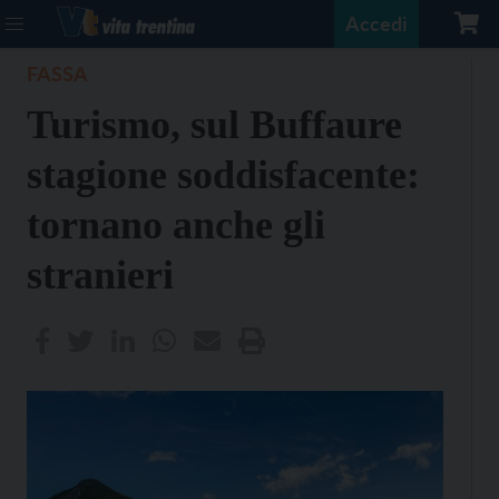
Accedi
FASSA
Turismo, sul Buffaure
stagione soddisfacente:
tornano anche gli
stranieri