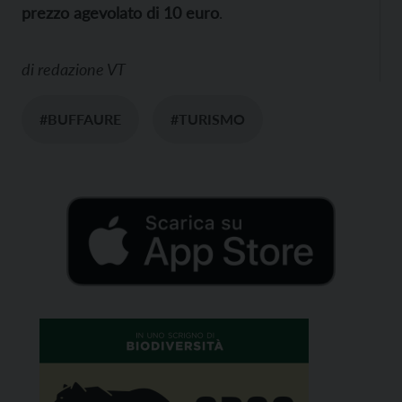
prezzo agevolato di 10 euro
.
di
redazione VT
#BUFFAURE
#TURISMO