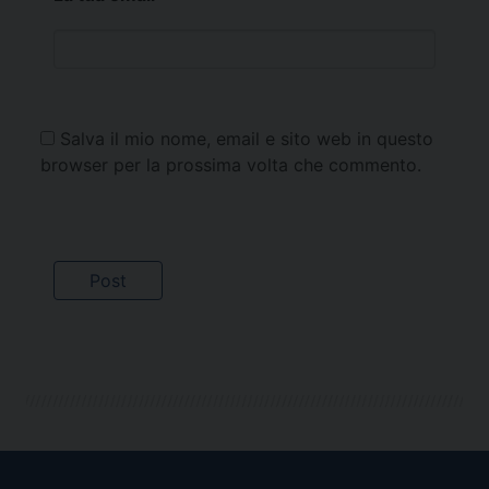
Salva il mio nome, email e sito web in questo
browser per la prossima volta che commento.