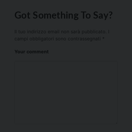
Got Something To Say?
Il tuo indirizzo email non sarà pubblicato.
I
campi obbligatori sono contrassegnati
*
Your comment