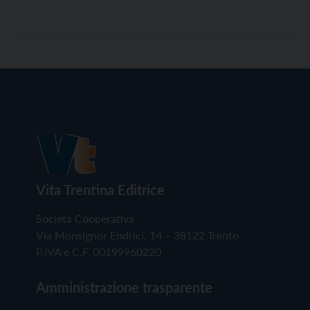
Vita Trentina Editrice
Società Cooperativa
Via Monsignor Endrici, 14 – 38122 Trento
P.IVA e C.F. 00199960220
Amministrazione trasparente