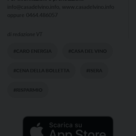
info@casadelvino.info, www.casadelvino.info
oppure 0464.486057
di
redazione VT
#CARO ENERGIA
#CASA DEL VINO
#CENA DELLA BOLLETTA
#ISERA
#RISPARMIO