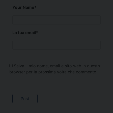
Your Name
*
La tua email
*
Salva il mio nome, email e sito web in questo
browser per la prossima volta che commento.