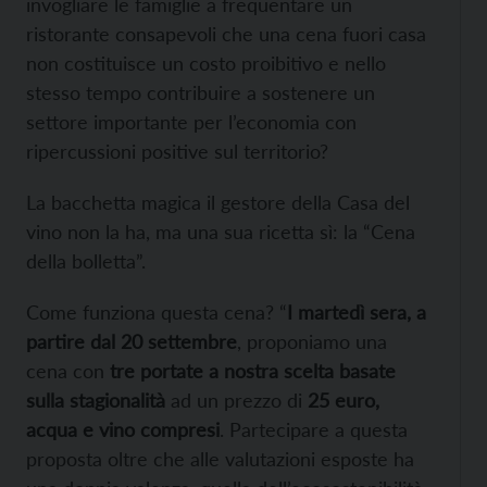
invogliare le famiglie a frequentare un
ristorante consapevoli che una cena fuori casa
non costituisce un costo proibitivo e nello
stesso tempo contribuire a sostenere un
settore importante per l’economia con
ripercussioni positive sul territorio?
La bacchetta magica il gestore della Casa del
vino non la ha, ma una sua ricetta sì: la “Cena
della bolletta”.
Come funziona questa cena? “
I martedì sera, a
partire dal 20 settembre
, proponiamo una
cena con
tre portate a nostra scelta basate
sulla stagionalità
ad un prezzo di
25 euro,
acqua e vino compresi
. Partecipare a questa
proposta oltre che alle valutazioni esposte ha