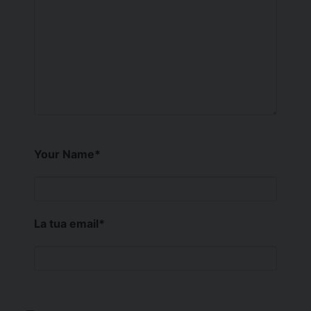
Your Name
*
La tua email
*