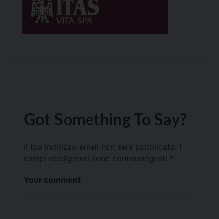
Got Something To Say?
Il tuo indirizzo email non sarà pubblicato.
I
campi obbligatori sono contrassegnati
*
Your comment