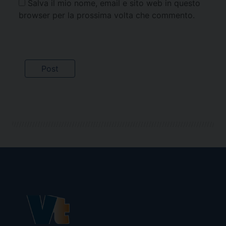
Salva il mio nome, email e sito web in questo
browser per la prossima volta che commento.