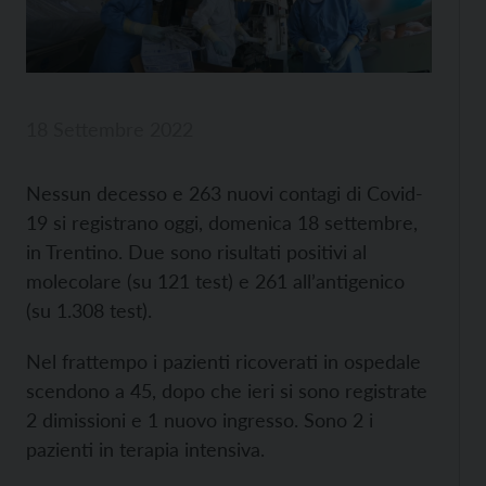
18 Settembre 2022
Nessun decesso e 263 nuovi contagi di Covid-
19 si registrano oggi, domenica 18 settembre,
in Trentino. Due sono risultati positivi al
molecolare (su 121 test) e 261 all’antigenico
(su 1.308 test).
Nel frattempo i pazienti ricoverati in ospedale
scendono a 45, dopo che ieri si sono registrate
2 dimissioni e 1 nuovo ingresso. Sono 2 i
pazienti in terapia intensiva.