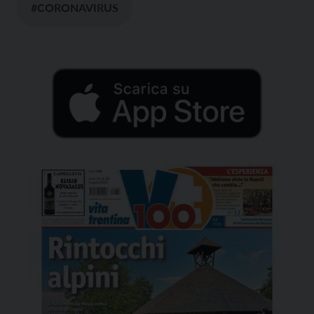
#CORONAVIRUS