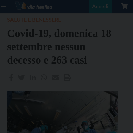
Accedi
SALUTE E BENESSERE
Covid-19, domenica 18
settembre nessun
decesso e 263 casi