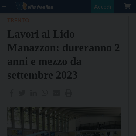
Accedi
TRENTO
Lavori al Lido
Manazzon: dureranno 2
anni e mezzo da
settembre 2023