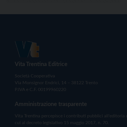
Vita Trentina Editrice
Società Cooperativa
Via Monsignor Endrici, 14 – 38122 Trento
P.IVA e C.F. 00199960220
Amministrazione trasparente
Vita Trentina percepisce i contributi pubblici all'editoria 
cui al decreto legislativo 15 maggio 2017, n. 70.