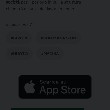
società
per il periodo in cui la struttura
chiuderà a causa dei lavori in corso.
di
redazione VT
#LAVORI
#LIDO MANAZZON
#NUOTO
#PISCINA