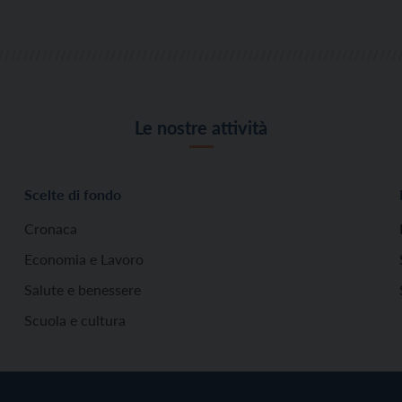
Le nostre attività
Scelte di fondo
Cronaca
Economia e Lavoro
Salute e benessere
Scuola e cultura