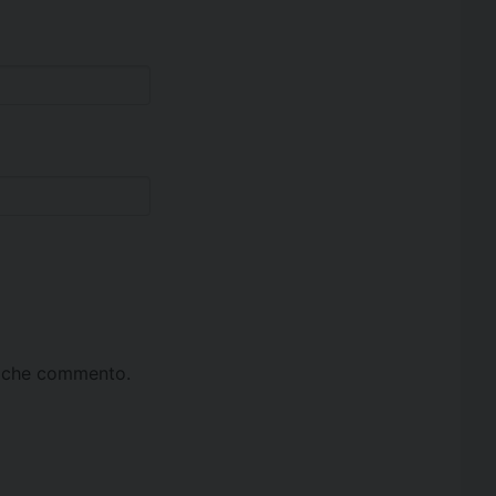
ta che commento.