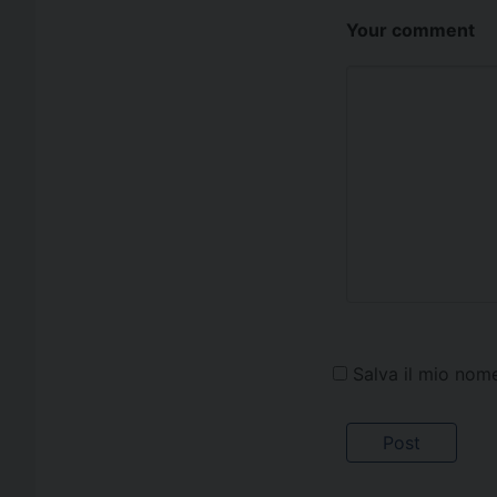
Your comment
Salva il mio nom