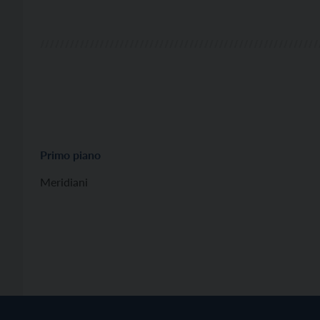
Primo piano
Meridiani