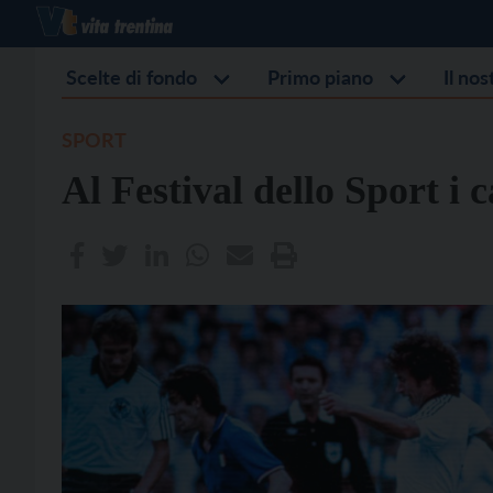
Scelte di fondo
Primo piano
Il no
SPORT
Al Festival dello Sport i