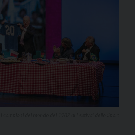
I campioni del mondo del 1982 al Festival dello Sport