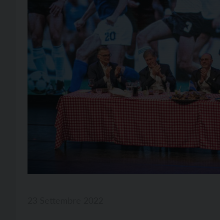
23 Settembre 2022