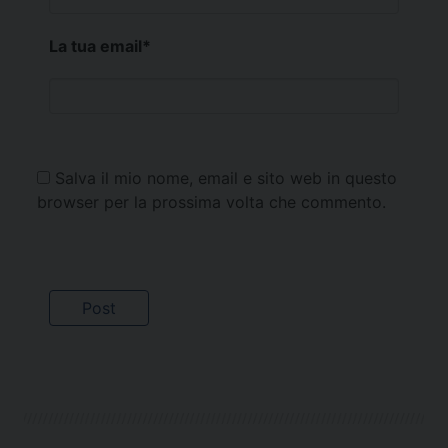
La tua email
*
Salva il mio nome, email e sito web in questo
browser per la prossima volta che commento.