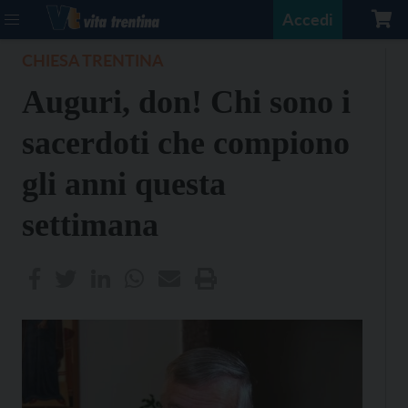
Accedi
CHIESA TRENTINA
Auguri, don! Chi sono i
sacerdoti che compiono
gli anni questa
settimana