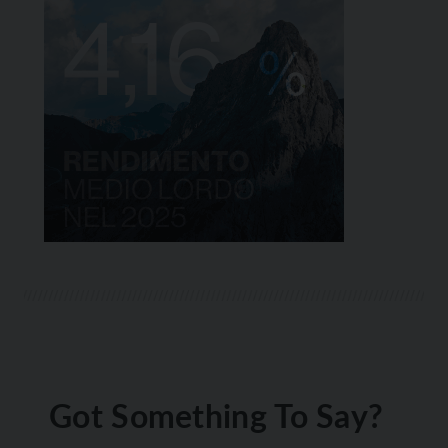
Got Something To Say?