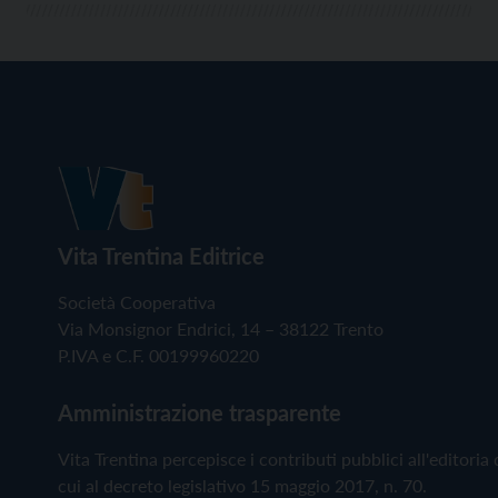
Vita Trentina Editrice
Società Cooperativa
Via Monsignor Endrici, 14 – 38122 Trento
P.IVA e C.F. 00199960220
Amministrazione trasparente
Vita Trentina percepisce i contributi pubblici all'editoria 
cui al decreto legislativo 15 maggio 2017, n. 70.