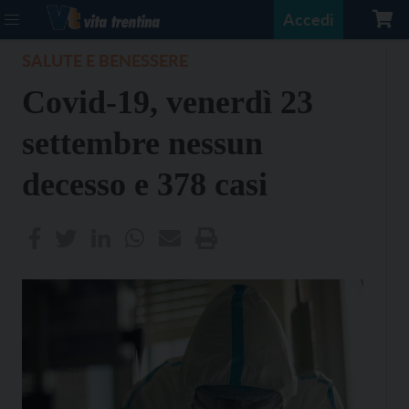
Accedi
SALUTE E BENESSERE
Covid-19, venerdì 23
settembre nessun
decesso e 378 casi