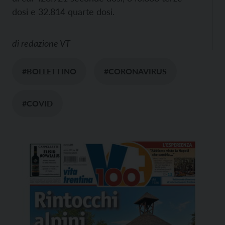
dosi e 32.814 quarte dosi.
di
redazione VT
#BOLLETTINO
#CORONAVIRUS
#COVID