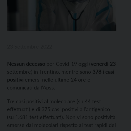
23 Settembre 2022
Nessun decesso
per Covid-19 oggi (
venerdì 23
settembre) in Trentino, mentre sono
378 i casi
positivi
emersi nelle ultime 24 ore e
comunicati dall’Apss.
Tre casi positivi al molecolare (su 44 test
effettuati) e di 375 casi positivi all’antigenico
(su 1.681 test effettuati). Non vi sono positività
emerse dai molecolari rispetto ai test rapidi dei