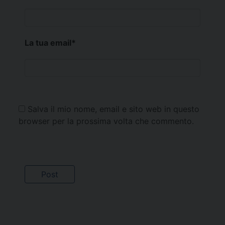
La tua email
*
Salva il mio nome, email e sito web in questo
browser per la prossima volta che commento.