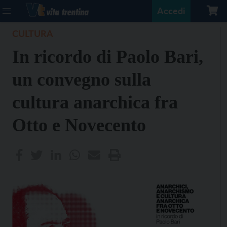
Accedi
CULTURA
In ricordo di Paolo Bari,
un convegno sulla
cultura anarchica fra
Otto e Novecento