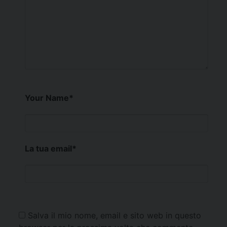
Your Name
*
La tua email
*
Salva il mio nome, email e sito web in questo