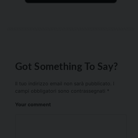
Got Something To Say?
Il tuo indirizzo email non sarà pubblicato.
I
campi obbligatori sono contrassegnati
*
Your comment