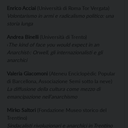
Enrico Acciai
(Università di Roma Tor Vergata)
Volontarismo in armi e radicalismo politico: una
storia lunga
Andrea Binelli
(Università di Trento)
‹
The kind of face you would expect in an
Anarchist›: Orwell, gli internazionalisti e gli
anarchici
Valeria Giacomoni
(Ateneu Enciclopèdic Popular
di Barcellona, Associazione Semi sotto la neve)
La diffusione della cultura come mezzo di
emancipazione nell’anarchismo
Mirko Saltori
(Fondazione Museo storico del
Trentino)
Sindacalisti rivoluzionari e anarchici in Trentino