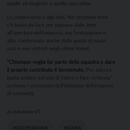
quelle strategiche a quelle operative.
La cooperativa è agli inizi. Nei prossimi mesi
c’è tanto da fare per passare dalle idee
all’apertura dell’emporio, ma l’entusiasmo è
alto, confermato anche dalla quota di nuovi
soci e soci entrati negli ultimi tempi.
“Chiunque voglia far parte della squadra e dare
il proprio contributo è benvenuto
. Per aderire,
basta andare sul sito di Edera e fare richiesta”,
scrivono i promotori dell’iniziativa dell’emporio
di comunità.
di
redazione VT
#COOPERATIVA
#EDERA