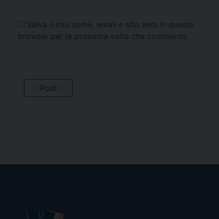
Salva il mio nome, email e sito web in questo
browser per la prossima volta che commento.