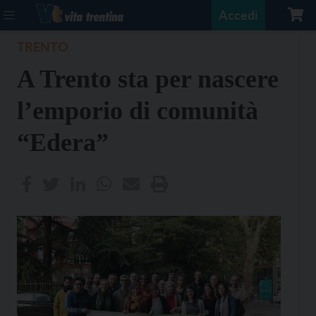
Accedi
TRENTO
A Trento sta per nascere
l’emporio di comunità
“Edera”