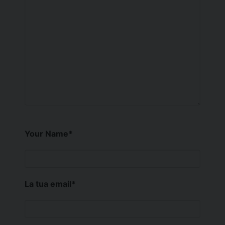
Your Name
*
La tua email
*