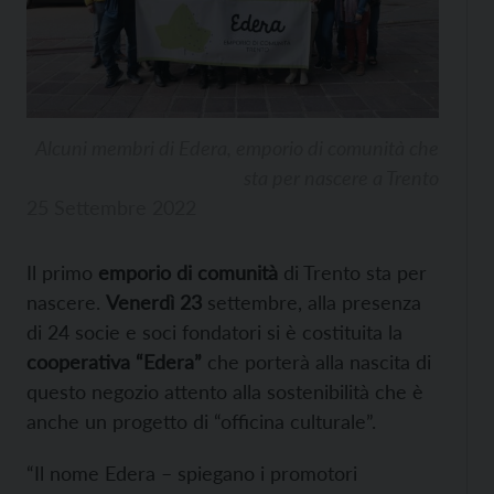
Alcuni membri di Edera, emporio di comunità che
sta per nascere a Trento
25 Settembre 2022
Il primo
emporio di comunità
di Trento sta per
nascere.
Venerdì 23
settembre, alla presenza
di 24 socie e soci fondatori si è costituita la
cooperativa “Edera”
che porterà alla nascita di
questo negozio attento alla sostenibilità che è
anche un progetto di “officina culturale”.
“Il nome Edera – spiegano i promotori