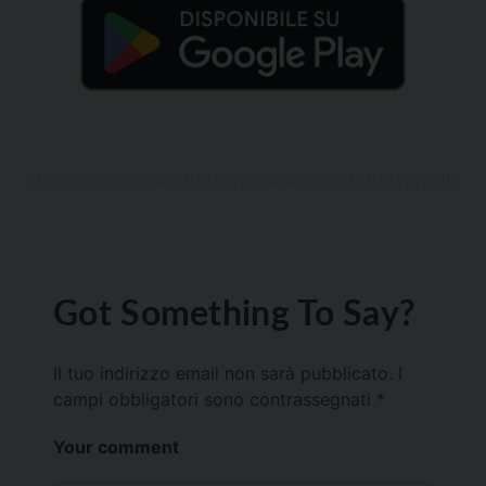
Got Something To Say?
Il tuo indirizzo email non sarà pubblicato.
I
campi obbligatori sono contrassegnati
*
Your comment