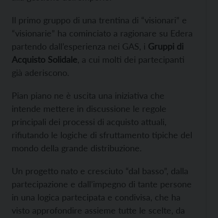
Il primo gruppo di una trentina di “visionari” e
“visionarie” ha cominciato a ragionare su Edera
partendo dall’esperienza nei GAS, i
Gruppi di
Acquisto Solidale
, a cui molti dei partecipanti
già aderiscono.
Pian piano ne è uscita una iniziativa che
intende mettere in discussione le regole
principali dei processi di acquisto attuali,
rifiutando le logiche di sfruttamento tipiche del
mondo della grande distribuzione.
Un progetto nato e cresciuto “dal basso”, dalla
partecipazione e dall’impegno di tante persone
in una logica partecipata e condivisa, che ha
visto approfondire assieme tutte le scelte, da