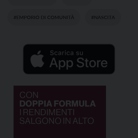
#EMPORIO DI COMUNITÀ
#NASCITA