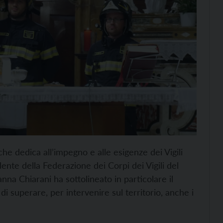
he dedica all’impegno e alle esigenze dei Vigili
dente della Federazione dei Corpi dei Vigili del
na Chiarani ha sottolineato in particolare il
di superare, per intervenire sul territorio, anche i