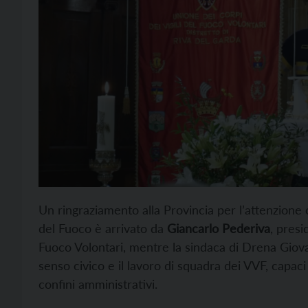
Un ringraziamento alla Provincia per l’attenzione c
del Fuoco è arrivato da
Giancarlo Pederiva
, presi
Fuoco Volontari, mentre la sindaca di Drena Giovan
senso civico e il lavoro di squadra dei VVF, capaci 
confini amministrativi.