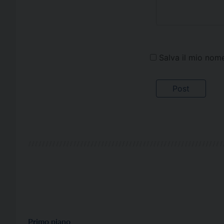
Salva il mio nom
Primo piano