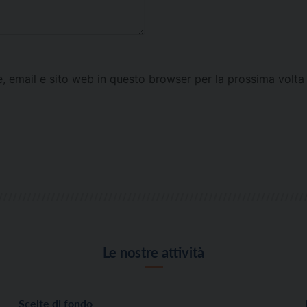
e, email e sito web in questo browser per la prossima vol
Le nostre attività
Scelte di fondo