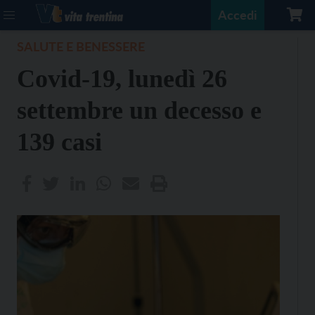
Accedi
SALUTE E BENESSERE
Covid-19, lunedì 26
settembre un decesso e
139 casi