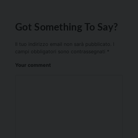
Got Something To Say?
Il tuo indirizzo email non sarà pubblicato.
I
campi obbligatori sono contrassegnati
*
Your comment