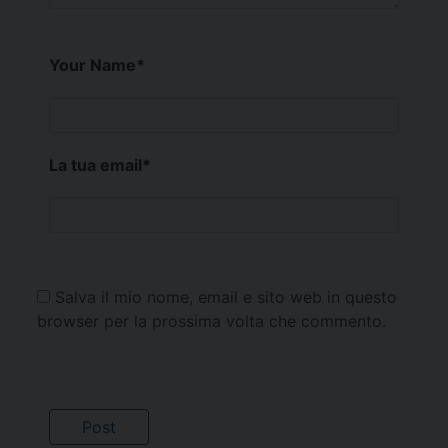
Your Name
*
La tua email
*
Salva il mio nome, email e sito web in questo
browser per la prossima volta che commento.