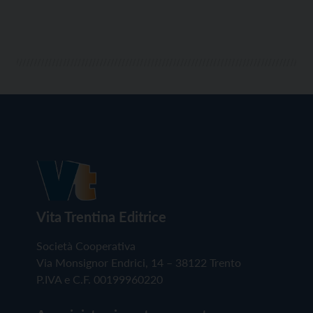
Vita Trentina Editrice
Società Cooperativa
Via Monsignor Endrici, 14 – 38122 Trento
P.IVA e C.F. 00199960220