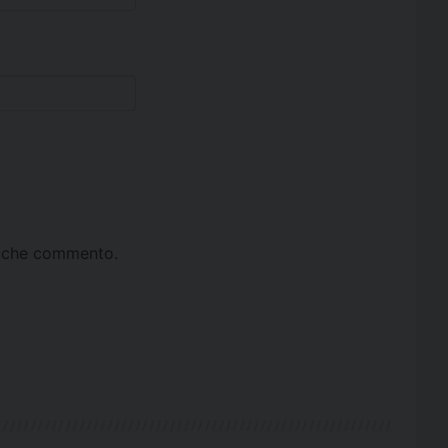
ta che commento.