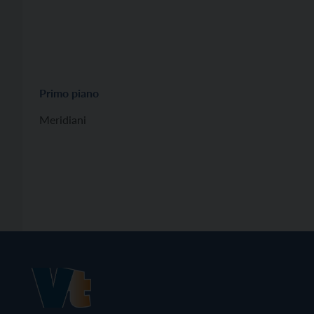
Primo piano
Meridiani