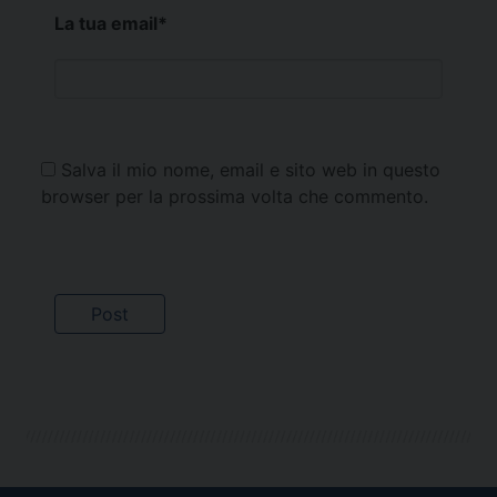
La tua email
*
Salva il mio nome, email e sito web in questo
browser per la prossima volta che commento.