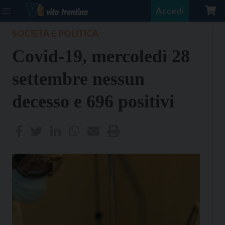
Accedi
SOCIETÀ E POLITICA
Covid-19, mercoledì 28
settembre nessun
decesso e 696 positivi