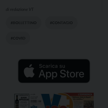
di
redazione VT
#BOLLETTINO
#CONTAGIO
#COVID