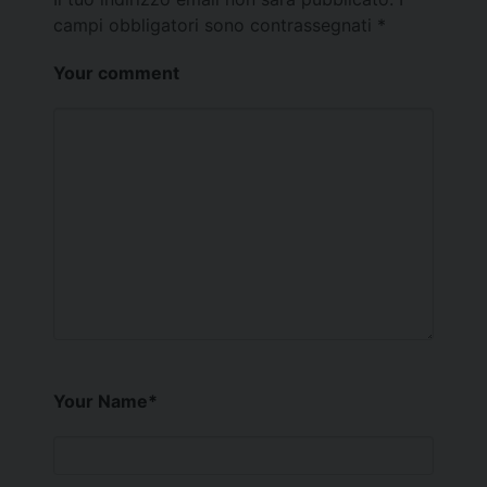
campi obbligatori sono contrassegnati
*
Your comment
Your Name
*