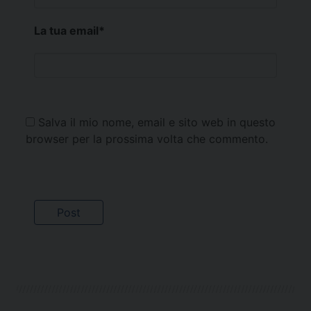
La tua email
*
Salva il mio nome, email e sito web in questo
browser per la prossima volta che commento.