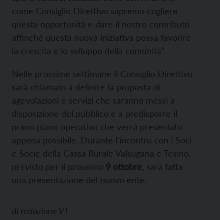
come Consiglio Direttivo sapremo cogliere
questa opportunità e dare il nostro contributo
affinché questa nuova iniziativa possa favorire
la crescita e lo sviluppo della comunità”.
Nelle prossime settimane il Consiglio Direttivo
sarà chiamato a definire la proposta di
agevolazioni e servizi che saranno messi a
disposizione del pubblico e a predisporre il
primo piano operativo che verrà presentato
appena possibile. Durante l’incontro con i Soci
e Socie della Cassa Rurale Valsugana e Tesino,
previsto per il prossimo
9 ottobre
, sarà fatta
una presentazione del nuovo ente.
di
redazione VT