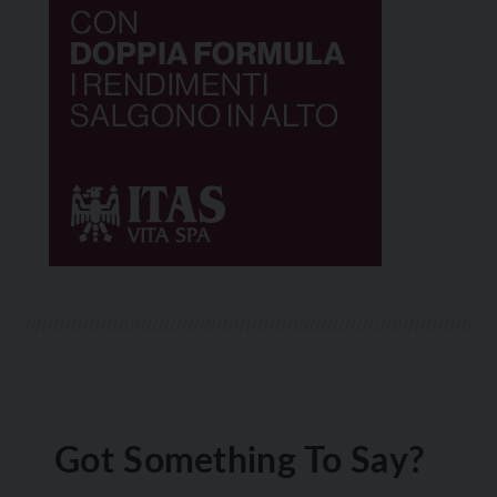
Got Something To Say?