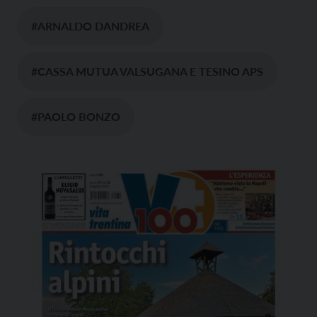
#ARNALDO DANDREA
#CASSA MUTUA VALSUGANA E TESINO APS
#PAOLO BONZO