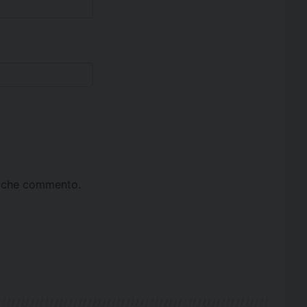
ta che commento.