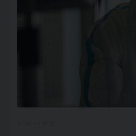
3 Ottobre 2022