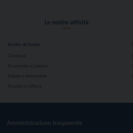
Le nostre attività
Scelte di fondo
Cronaca
Economia e Lavoro
Salute e benessere
Scuola e cultura
Amministrazione trasparente