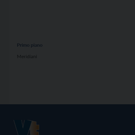
Primo piano
Meridiani